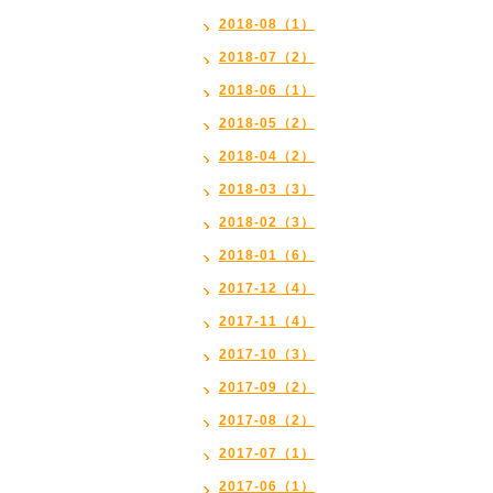
2018-08（1）
2018-07（2）
2018-06（1）
2018-05（2）
2018-04（2）
2018-03（3）
2018-02（3）
2018-01（6）
2017-12（4）
2017-11（4）
2017-10（3）
2017-09（2）
2017-08（2）
2017-07（1）
2017-06（1）