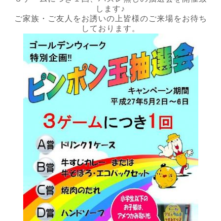
します♪
ご家族・ご友人をお誘いの上皆様のご来場をお待ち
しております。