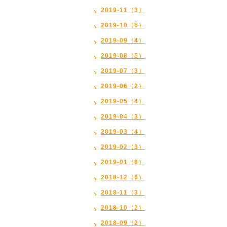
2019-11（3）
2019-10（5）
2019-09（4）
2019-08（5）
2019-07（3）
2019-06（2）
2019-05（4）
2019-04（3）
2019-03（4）
2019-02（3）
2019-01（8）
2018-12（6）
2018-11（3）
2018-10（2）
2018-09（2）