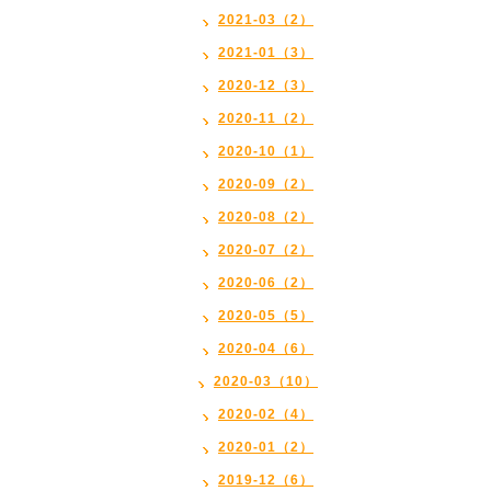
2021-03（2）
2021-01（3）
2020-12（3）
2020-11（2）
2020-10（1）
2020-09（2）
2020-08（2）
2020-07（2）
2020-06（2）
2020-05（5）
2020-04（6）
2020-03（10）
2020-02（4）
2020-01（2）
2019-12（6）