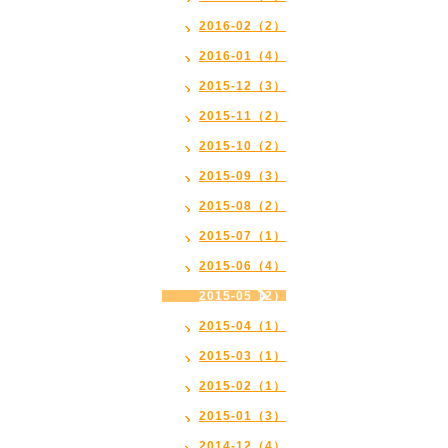
2016-02（2）
2016-01（4）
2015-12（3）
2015-11（2）
2015-10（2）
2015-09（3）
2015-08（2）
2015-07（1）
2015-06（4）
2015-05（2）
2015-04（1）
2015-03（1）
2015-02（1）
2015-01（3）
2014-12（4）