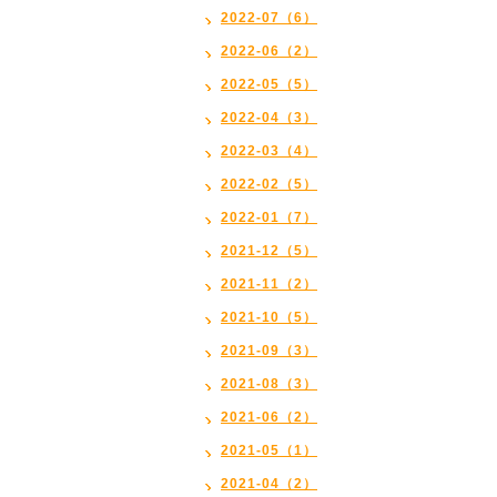
2022-07（6）
2022-06（2）
2022-05（5）
2022-04（3）
2022-03（4）
2022-02（5）
2022-01（7）
2021-12（5）
2021-11（2）
2021-10（5）
2021-09（3）
2021-08（3）
2021-06（2）
2021-05（1）
2021-04（2）