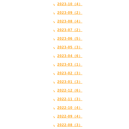
2023-10（4）
2023-09（2）
2023-08（4）
2023-07（2）
2023-06（5）
2023-05（3）
2023-04（6）
2023-03（1）
2023-02（3）
2023-01（3）
2022-12（6）
2022-11（3）
2022-10（4）
2022-09（4）
2022-08（3）