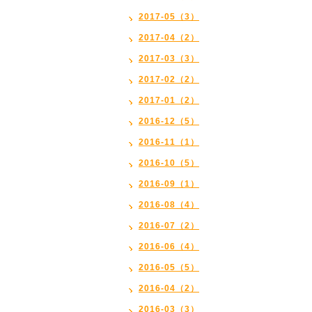
2017-05（3）
2017-04（2）
2017-03（3）
2017-02（2）
2017-01（2）
2016-12（5）
2016-11（1）
2016-10（5）
2016-09（1）
2016-08（4）
2016-07（2）
2016-06（4）
2016-05（5）
2016-04（2）
2016-03（3）