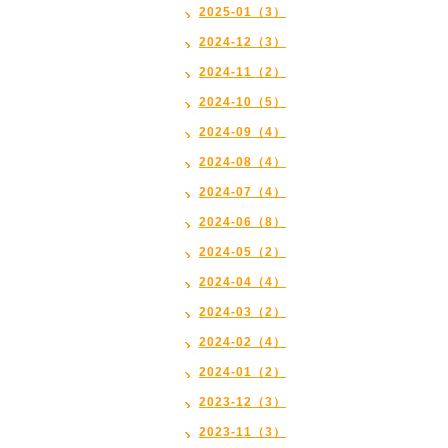
2025-01（3）
2024-12（3）
2024-11（2）
2024-10（5）
2024-09（4）
2024-08（4）
2024-07（4）
2024-06（8）
2024-05（2）
2024-04（4）
2024-03（2）
2024-02（4）
2024-01（2）
2023-12（3）
2023-11（3）