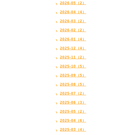
2026-05（2）
2026-04（4）
2026-03（2）
2026-02（2）
2026-01（4）
2025-12（4）
2025-11（2）
2025-10（5）
2025-09（5）
2025-08（5）
2025-07（2）
2025-06（3）
2025-05（2）
2025-04（6）
2025-03（4）