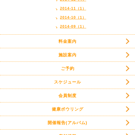
2014-11（1）
2014-10（1）
2014-09（1）
料金案内
施設案内
ご予約
スケジュール
会員制度
健康ボウリング
開催報告(アルバム)