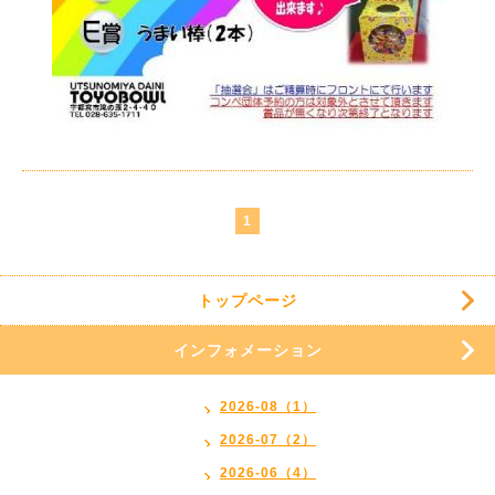
1
トップページ
インフォメーション
2026-08（1）
2026-07（2）
2026-06（4）