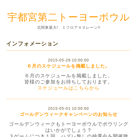
宇都宮第二トーヨーボウル
北関東最大! １フロア４０レーン!!
インフォメーション
2015-05-29 10:00:00
６月のスケジュールを掲載しました。
６月のスケジュールを掲載しました。
皆様のご参加をお待ちしております。
スケジュールはこちらから
2015-05-01 10:00:00
ゴールデンウィークキャンペーンのお知らせ
ゴールデンウィークもトーヨーボウルでボウリング
はいかがでしょう？
３ゲームにつき１回、ハズレ無しの抽選会を開催致