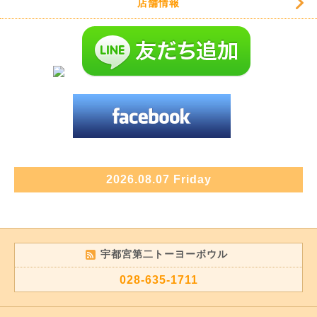
店舗情報
2026.08.07 Friday
宇都宮第二トーヨーボウル
028-635-1711