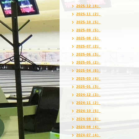
2025-12（4）
2025-11（2）
2025-10（5）
2025-09（5）
2025-08（5）
2025-07（2）
2025-06（3）
2025-05（2）
2025-04（6）
2025-03（4）
2025-01（3）
2024-12（3）
2024-11（2）
2024-10（5）
2024-09（4）
2024-08（4）
2024-07（4）