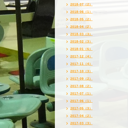
2018-07（2）
2018-06（1）
2018-05（2）
2018-04（2）
2018-03（3）
2018-02（3）
2018-01（6）
2017-12（4）
2017-11（4）
2017-10（3）
2017-09（2）
2017-08（2）
2017-07（1）
2017-06（1）
2017-05（3）
2017-04（2）
2017-03（3）