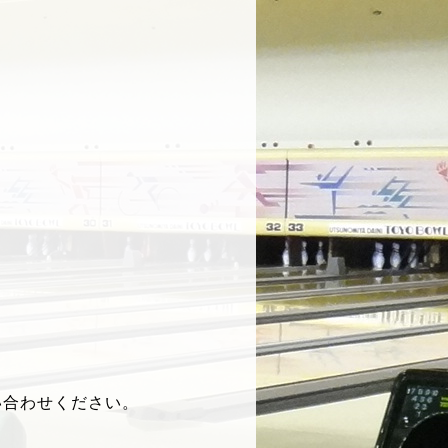
い合わせください。