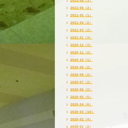
2021-08（3）
2021-06（2）
2021-05（1）
2021-04（2）
2021-03（2）
2021-01（3）
2020-12（3）
2020-11（2）
2020-10（1）
2020-09（2）
2020-08（2）
2020-07（2）
2020-06（2）
2020-05（5）
2020-04（6）
2020-03（10）
2020-02（4）
2020-01（2）