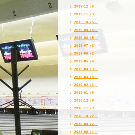
2019-12（6）
2019-11（3）
2019-10（5）
2019-09（4）
2019-08（5）
2019-07（3）
2019-06（2）
2019-05（4）
2019-04（3）
2019-03（4）
2019-02（3）
2019-01（8）
2018-12（6）
2018-11（3）
2018-10（2）
2018-09（2）
2018-08（1）