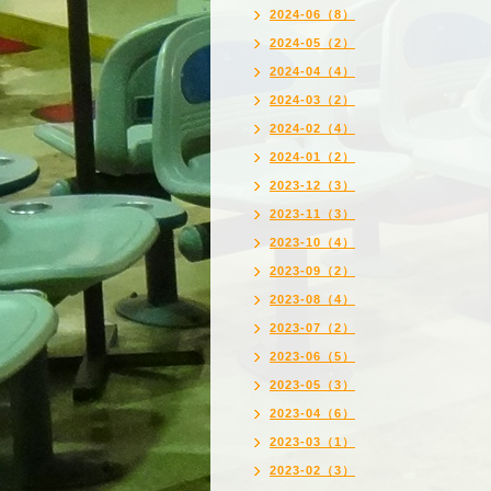
2024-06（8）
2024-05（2）
2024-04（4）
2024-03（2）
2024-02（4）
2024-01（2）
2023-12（3）
2023-11（3）
2023-10（4）
2023-09（2）
2023-08（4）
2023-07（2）
2023-06（5）
2023-05（3）
2023-04（6）
2023-03（1）
2023-02（3）