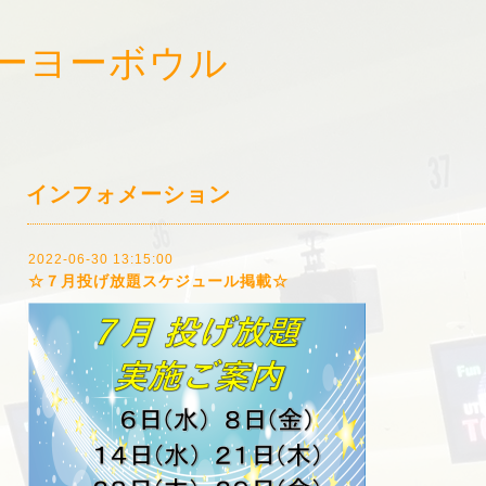
ーヨーボウル
!
インフォメーション
2022-06-30 13:15:00
☆７月投げ放題スケジュール掲載☆