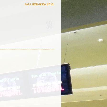
tel / 028-635-1711