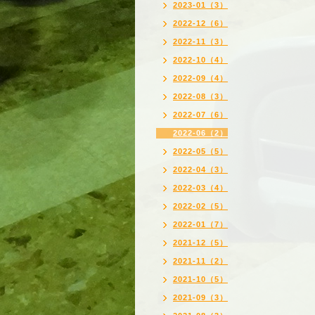
2023-01（3）
2022-12（6）
2022-11（3）
2022-10（4）
2022-09（4）
2022-08（3）
2022-07（6）
2022-06（2）
2022-05（5）
2022-04（3）
2022-03（4）
2022-02（5）
2022-01（7）
2021-12（5）
2021-11（2）
2021-10（5）
2021-09（3）