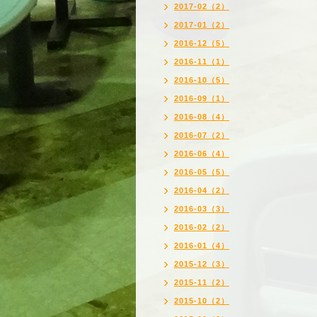
2017-02（2）
2017-01（2）
2016-12（5）
2016-11（1）
2016-10（5）
2016-09（1）
2016-08（4）
2016-07（2）
2016-06（4）
2016-05（5）
2016-04（2）
2016-03（3）
2016-02（2）
2016-01（4）
2015-12（3）
2015-11（2）
2015-10（2）