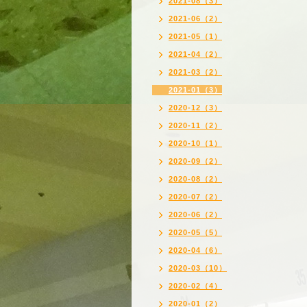
2021-08（3）
2021-06（2）
2021-05（1）
2021-04（2）
2021-03（2）
2021-01（3）
2020-12（3）
2020-11（2）
2020-10（1）
2020-09（2）
2020-08（2）
2020-07（2）
2020-06（2）
2020-05（5）
2020-04（6）
2020-03（10）
2020-02（4）
2020-01（2）