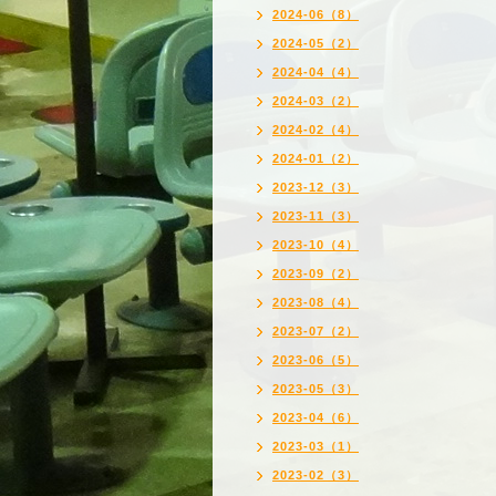
2024-06（8）
2024-05（2）
2024-04（4）
2024-03（2）
2024-02（4）
2024-01（2）
2023-12（3）
2023-11（3）
2023-10（4）
2023-09（2）
2023-08（4）
2023-07（2）
2023-06（5）
2023-05（3）
2023-04（6）
2023-03（1）
2023-02（3）