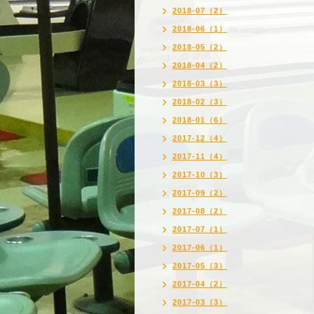
2018-07（2）
2018-06（1）
2018-05（2）
2018-04（2）
2018-03（3）
2018-02（3）
2018-01（6）
2017-12（4）
2017-11（4）
2017-10（3）
2017-09（2）
2017-08（2）
2017-07（1）
2017-06（1）
2017-05（3）
2017-04（2）
2017-03（3）