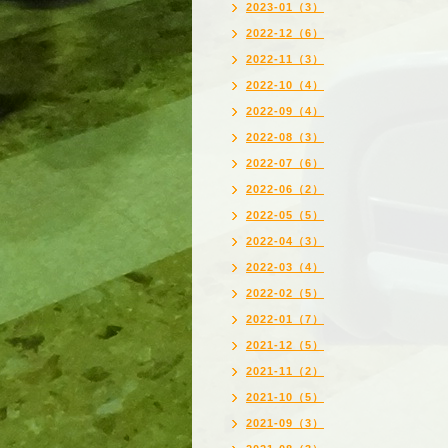
2023-01（3）
2022-12（6）
2022-11（3）
2022-10（4）
2022-09（4）
2022-08（3）
2022-07（6）
2022-06（2）
2022-05（5）
2022-04（3）
2022-03（4）
2022-02（5）
2022-01（7）
2021-12（5）
2021-11（2）
2021-10（5）
2021-09（3）