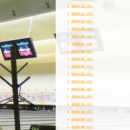
2019-12（6）
2019-11（3）
2019-10（5）
2019-09（4）
2019-08（5）
2019-07（3）
2019-06（2）
2019-05（4）
2019-04（3）
2019-03（4）
2019-02（3）
2019-01（8）
2018-12（6）
2018-11（3）
2018-10（2）
2018-09（2）
2018-08（1）