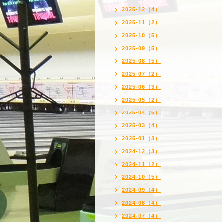
2025-12（4）
2025-11（2）
2025-10（5）
2025-09（5）
2025-08（5）
2025-07（2）
2025-06（3）
2025-05（2）
2025-04（6）
2025-03（4）
2025-01（3）
2024-12（3）
2024-11（2）
2024-10（5）
2024-09（4）
2024-08（4）
2024-07（4）