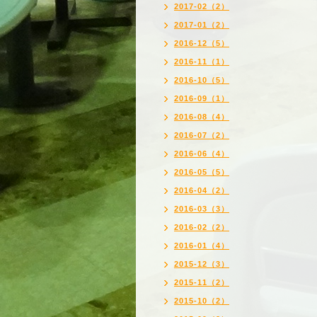
2017-02（2）
2017-01（2）
2016-12（5）
2016-11（1）
2016-10（5）
2016-09（1）
2016-08（4）
2016-07（2）
2016-06（4）
2016-05（5）
2016-04（2）
2016-03（3）
2016-02（2）
2016-01（4）
2015-12（3）
2015-11（2）
2015-10（2）