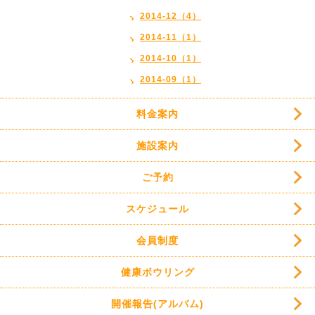
2014-12（4）
2014-11（1）
2014-10（1）
2014-09（1）
料金案内
施設案内
ご予約
スケジュール
会員制度
健康ボウリング
開催報告(アルバム)