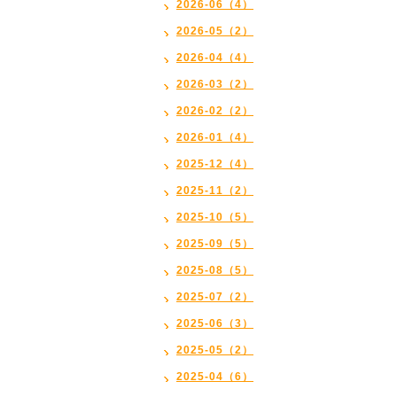
2026-06（4）
2026-05（2）
2026-04（4）
2026-03（2）
2026-02（2）
2026-01（4）
2025-12（4）
2025-11（2）
2025-10（5）
2025-09（5）
2025-08（5）
2025-07（2）
2025-06（3）
2025-05（2）
2025-04（6）