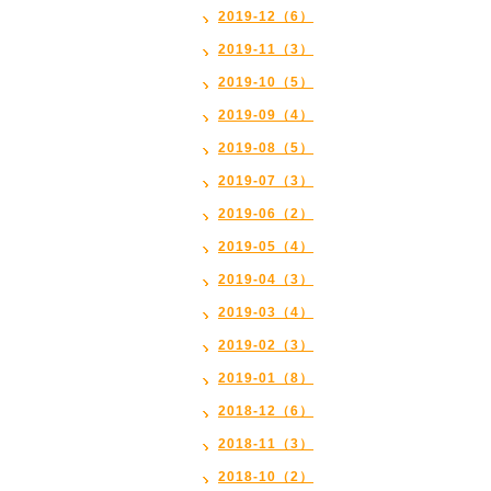
2019-12（6）
2019-11（3）
2019-10（5）
2019-09（4）
2019-08（5）
2019-07（3）
2019-06（2）
2019-05（4）
2019-04（3）
2019-03（4）
2019-02（3）
2019-01（8）
2018-12（6）
2018-11（3）
2018-10（2）