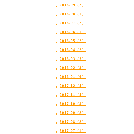
2018-09（2）
2018-08（1）
2018-07（2）
2018-06（1）
2018-05（2）
2018-04（2）
2018-03（3）
2018-02（3）
2018-01（6）
2017-12（4）
2017-11（4）
2017-10（3）
2017-09（2）
2017-08（2）
2017-07（1）