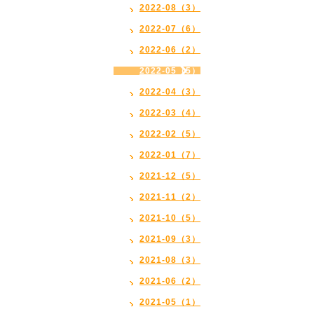
2022-08（3）
2022-07（6）
2022-06（2）
2022-05（5）
2022-04（3）
2022-03（4）
2022-02（5）
2022-01（7）
2021-12（5）
2021-11（2）
2021-10（5）
2021-09（3）
2021-08（3）
2021-06（2）
2021-05（1）