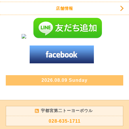
店舗情報
2026.08.09 Sunday
宇都宮第二トーヨーボウル
028-635-1711