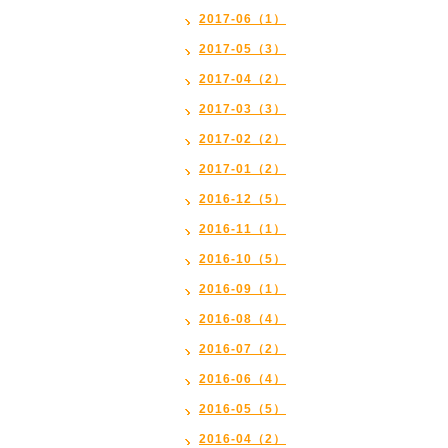
2017-06（1）
2017-05（3）
2017-04（2）
2017-03（3）
2017-02（2）
2017-01（2）
2016-12（5）
2016-11（1）
2016-10（5）
2016-09（1）
2016-08（4）
2016-07（2）
2016-06（4）
2016-05（5）
2016-04（2）