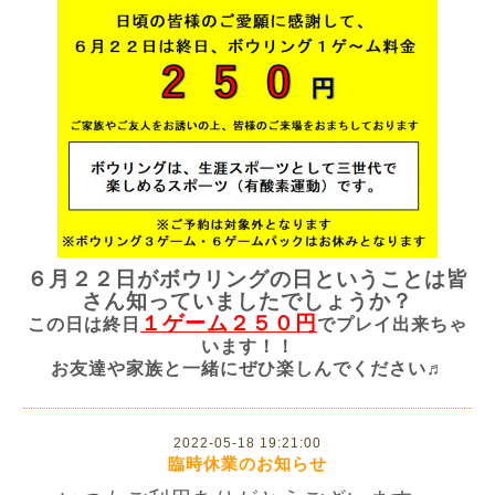
６月２２日がボウリングの日ということは皆
さん知っていましたでしょうか？
１ゲーム
２５０円
この日は終日
でプレイ出来ちゃ
います！！
お友達や家族と一緒にぜひ楽しんでください♬
2022-05-18 19:21:00
臨時休業のお知らせ