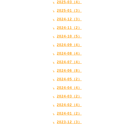
2025-03（4）
2025-01（3）
2024-12（3）
2024-11（2）
2024-10（5）
2024-09（4）
2024-08（4）
2024-07（4）
2024-06（8）
2024-05（2）
2024-04（4）
2024-03（2）
2024-02（4）
2024-01（2）
2023-12（3）