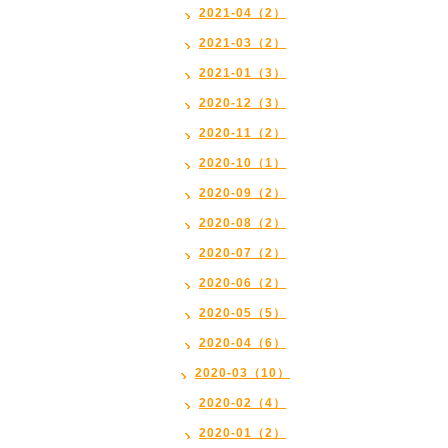
2021-04（2）
2021-03（2）
2021-01（3）
2020-12（3）
2020-11（2）
2020-10（1）
2020-09（2）
2020-08（2）
2020-07（2）
2020-06（2）
2020-05（5）
2020-04（6）
2020-03（10）
2020-02（4）
2020-01（2）