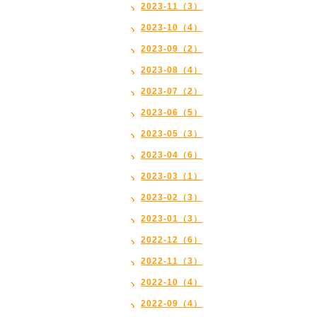
2023-11（3）
2023-10（4）
2023-09（2）
2023-08（4）
2023-07（2）
2023-06（5）
2023-05（3）
2023-04（6）
2023-03（1）
2023-02（3）
2023-01（3）
2022-12（6）
2022-11（3）
2022-10（4）
2022-09（4）