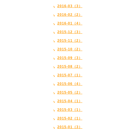
2016-03（3）
2016-02（2）
2016-01（4）
2015-12（3）
2015-11（2）
2015-10（2）
2015-09（3）
2015-08（2）
2015-07（1）
2015-06（4）
2015-05（2）
2015-04（1）
2015-03（1）
2015-02（1）
2015-01（3）