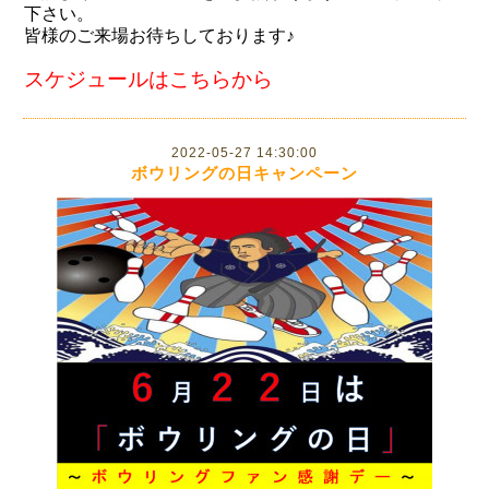
下さい。
皆様のご来場お待ちしております♪
スケジュールはこちらから
2022-05-27 14:30:00
ボウリングの日キャンペーン