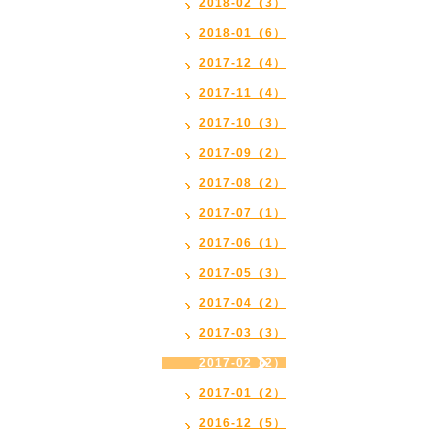
2018-02（3）
2018-01（6）
2017-12（4）
2017-11（4）
2017-10（3）
2017-09（2）
2017-08（2）
2017-07（1）
2017-06（1）
2017-05（3）
2017-04（2）
2017-03（3）
2017-02（2）
2017-01（2）
2016-12（5）