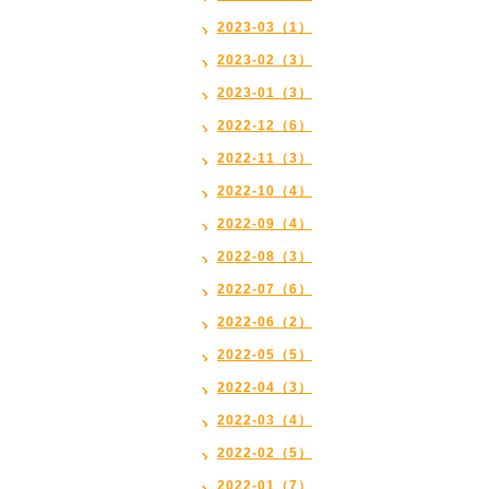
2023-03（1）
2023-02（3）
2023-01（3）
2022-12（6）
2022-11（3）
2022-10（4）
2022-09（4）
2022-08（3）
2022-07（6）
2022-06（2）
2022-05（5）
2022-04（3）
2022-03（4）
2022-02（5）
2022-01（7）