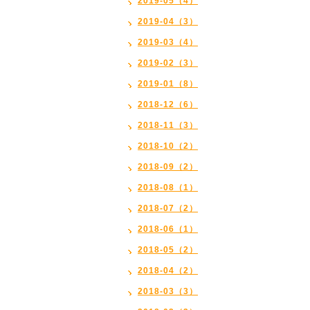
2019-05（4）
2019-04（3）
2019-03（4）
2019-02（3）
2019-01（8）
2018-12（6）
2018-11（3）
2018-10（2）
2018-09（2）
2018-08（1）
2018-07（2）
2018-06（1）
2018-05（2）
2018-04（2）
2018-03（3）