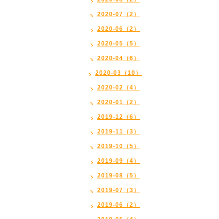
2020-07（2）
2020-06（2）
2020-05（5）
2020-04（6）
2020-03（10）
2020-02（4）
2020-01（2）
2019-12（6）
2019-11（3）
2019-10（5）
2019-09（4）
2019-08（5）
2019-07（3）
2019-06（2）