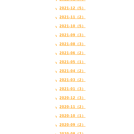
2021-12（5）
2021-11（2）
2021-10（5）
2021-09（3）
2021-08（3）
2021-06（2）
2021-05（1）
2021-04（2）
2021-03（2）
2021-01（3）
2020-12（3）
2020-11（2）
2020-10（1）
2020-09（2）
2020-08（2）