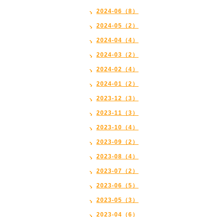
2024-06（8）
2024-05（2）
2024-04（4）
2024-03（2）
2024-02（4）
2024-01（2）
2023-12（3）
2023-11（3）
2023-10（4）
2023-09（2）
2023-08（4）
2023-07（2）
2023-06（5）
2023-05（3）
2023-04（6）