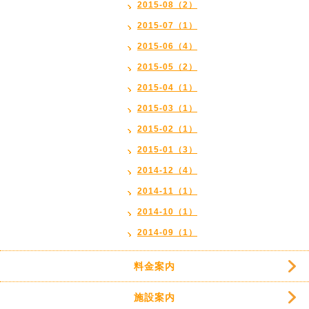
2015-08（2）
2015-07（1）
2015-06（4）
2015-05（2）
2015-04（1）
2015-03（1）
2015-02（1）
2015-01（3）
2014-12（4）
2014-11（1）
2014-10（1）
2014-09（1）
料金案内
施設案内