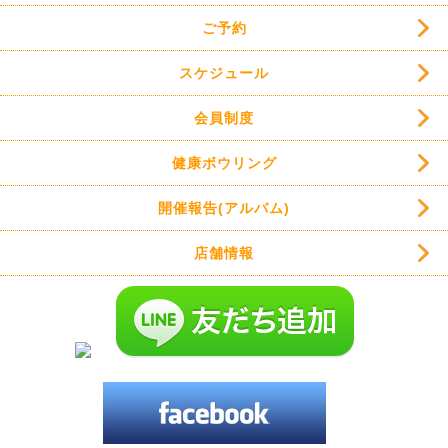
ご予約
スケジュール
会員制度
健康ボウリング
開催報告(アルバム)
店舗情報