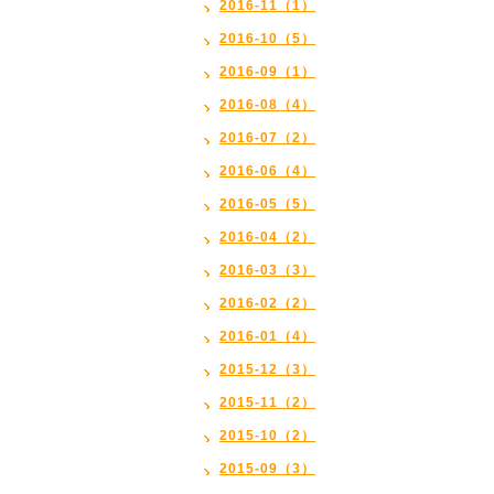
2016-11（1）
2016-10（5）
2016-09（1）
2016-08（4）
2016-07（2）
2016-06（4）
2016-05（5）
2016-04（2）
2016-03（3）
2016-02（2）
2016-01（4）
2015-12（3）
2015-11（2）
2015-10（2）
2015-09（3）