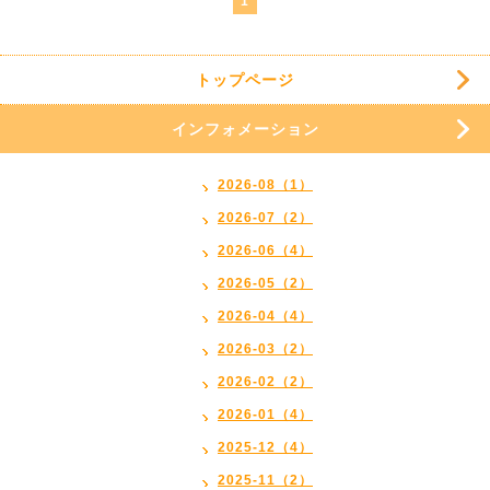
1
トップページ
インフォメーション
2026-08（1）
2026-07（2）
2026-06（4）
2026-05（2）
2026-04（4）
2026-03（2）
2026-02（2）
2026-01（4）
2025-12（4）
2025-11（2）