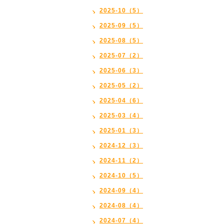
2025-10（5）
2025-09（5）
2025-08（5）
2025-07（2）
2025-06（3）
2025-05（2）
2025-04（6）
2025-03（4）
2025-01（3）
2024-12（3）
2024-11（2）
2024-10（5）
2024-09（4）
2024-08（4）
2024-07（4）