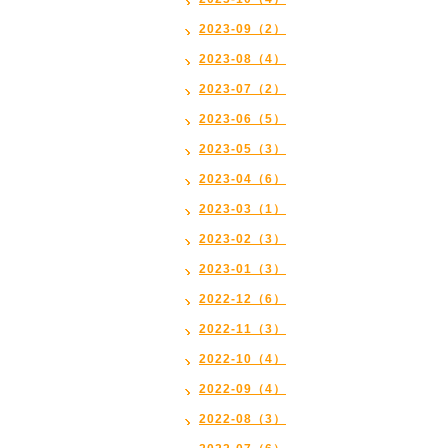
2023-09（2）
2023-08（4）
2023-07（2）
2023-06（5）
2023-05（3）
2023-04（6）
2023-03（1）
2023-02（3）
2023-01（3）
2022-12（6）
2022-11（3）
2022-10（4）
2022-09（4）
2022-08（3）