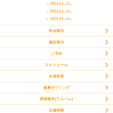
2014-11（1）
2014-10（1）
2014-09（1）
料金案内
施設案内
ご予約
スケジュール
会員制度
健康ボウリング
開催報告(アルバム)
店舗情報