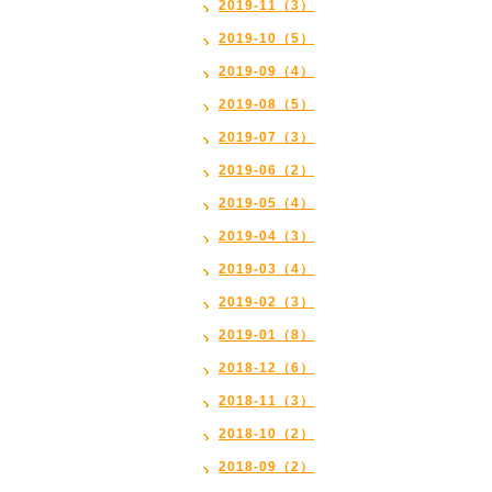
2019-11（3）
2019-10（5）
2019-09（4）
2019-08（5）
2019-07（3）
2019-06（2）
2019-05（4）
2019-04（3）
2019-03（4）
2019-02（3）
2019-01（8）
2018-12（6）
2018-11（3）
2018-10（2）
2018-09（2）