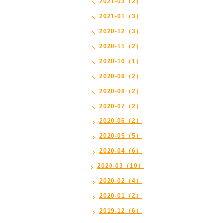
2021-03（2）
2021-01（3）
2020-12（3）
2020-11（2）
2020-10（1）
2020-09（2）
2020-08（2）
2020-07（2）
2020-06（2）
2020-05（5）
2020-04（6）
2020-03（10）
2020-02（4）
2020-01（2）
2019-12（6）