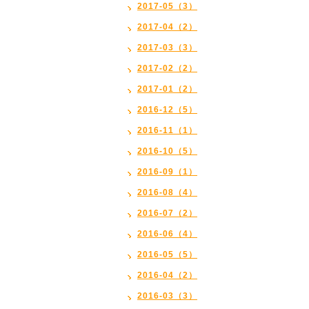
2017-05（3）
2017-04（2）
2017-03（3）
2017-02（2）
2017-01（2）
2016-12（5）
2016-11（1）
2016-10（5）
2016-09（1）
2016-08（4）
2016-07（2）
2016-06（4）
2016-05（5）
2016-04（2）
2016-03（3）