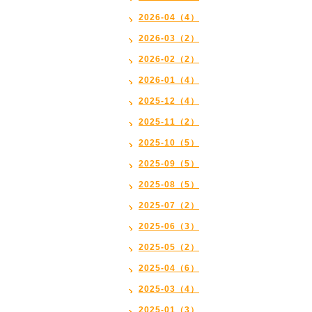
2026-04（4）
2026-03（2）
2026-02（2）
2026-01（4）
2025-12（4）
2025-11（2）
2025-10（5）
2025-09（5）
2025-08（5）
2025-07（2）
2025-06（3）
2025-05（2）
2025-04（6）
2025-03（4）
2025-01（3）