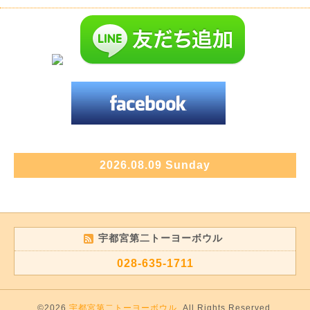
2026.08.09 Sunday
宇都宮第二トーヨーボウル
028-635-1711
©2026
宇都宮第二トーヨーボウル
. All Rights Reserved.