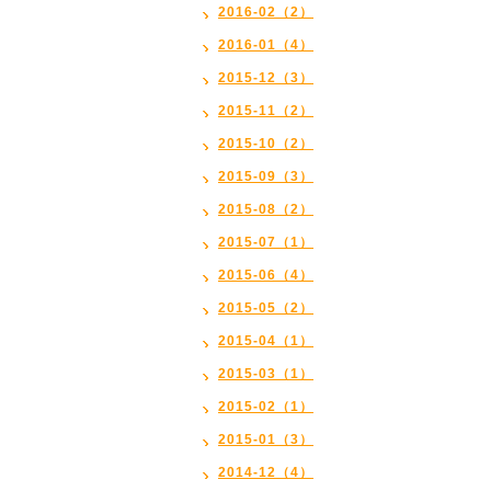
2016-02（2）
2016-01（4）
2015-12（3）
2015-11（2）
2015-10（2）
2015-09（3）
2015-08（2）
2015-07（1）
2015-06（4）
2015-05（2）
2015-04（1）
2015-03（1）
2015-02（1）
2015-01（3）
2014-12（4）