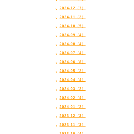
2024-12（3）
2024-11（2）
2024-10（5）
2024-09（4）
2024-08（4）
2024-07（4）
2024-06（8）
2024-05（2）
2024-04（4）
2024-03（2）
2024-02（4）
2024-01（2）
2023-12（3）
2023-11（3）
2023-10（4）