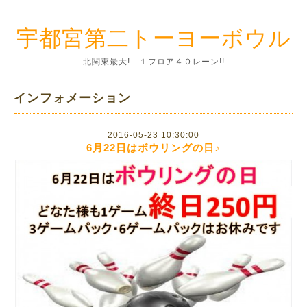
宇都宮第二トーヨーボウル
北関東最大! １フロア４０レーン!!
インフォメーション
2016-05-23 10:30:00
6月22日はボウリングの日♪