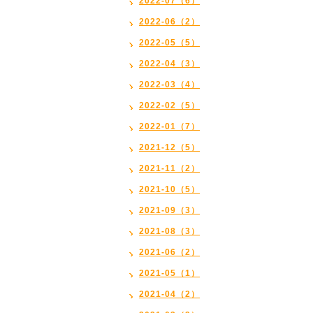
2022-07（6）
2022-06（2）
2022-05（5）
2022-04（3）
2022-03（4）
2022-02（5）
2022-01（7）
2021-12（5）
2021-11（2）
2021-10（5）
2021-09（3）
2021-08（3）
2021-06（2）
2021-05（1）
2021-04（2）