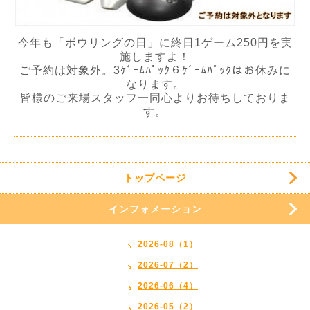
今年も「ボウリングの日」に終日1ゲーム250円を実
施しますよ！
ご予約は対象外。3ｹﾞｰﾑﾊﾟｯｸ６ｹﾞｰﾑﾊﾟｯｸはお休みに
なります。
皆様のご来場スタッフ一同心よりお待ちしておりま
す。
トップページ
インフォメーション
2026-08（1）
2026-07（2）
2026-06（4）
2026-05（2）