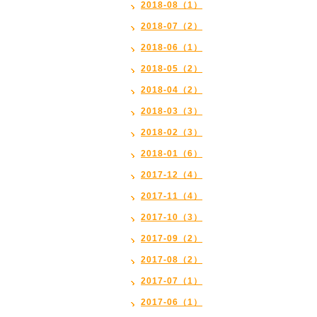
2018-08（1）
2018-07（2）
2018-06（1）
2018-05（2）
2018-04（2）
2018-03（3）
2018-02（3）
2018-01（6）
2017-12（4）
2017-11（4）
2017-10（3）
2017-09（2）
2017-08（2）
2017-07（1）
2017-06（1）