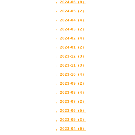
2024-06（8）
2024-05（2）
2024-04（4）
2024-03（2）
2024-02（4）
2024-01（2）
2023-12（3）
2023-11（3）
2023-10（4）
2023-09（2）
2023-08（4）
2023-07（2）
2023-06（5）
2023-05（3）
2023-04（6）