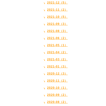
2021-12（5）
2021-11（2）
2021-10（5）
2021-09（3）
2021-08（3）
2021-06（2）
2021-05（1）
2021-04（2）
2021-03（2）
2021-01（3）
2020-12（3）
2020-11（2）
2020-10（1）
2020-09（2）
2020-08（2）