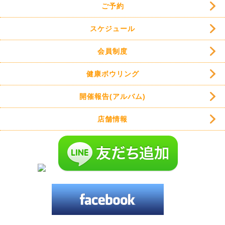
ご予約
スケジュール
会員制度
健康ボウリング
開催報告(アルバム)
店舗情報