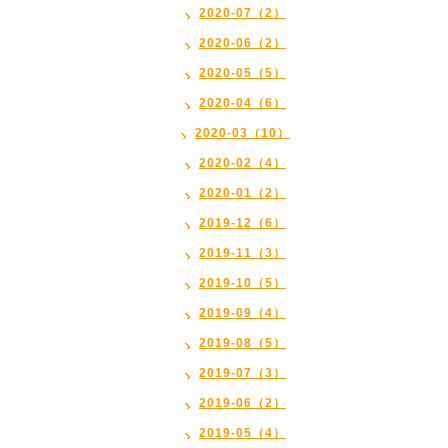
2020-07（2）
2020-06（2）
2020-05（5）
2020-04（6）
2020-03（10）
2020-02（4）
2020-01（2）
2019-12（6）
2019-11（3）
2019-10（5）
2019-09（4）
2019-08（5）
2019-07（3）
2019-06（2）
2019-05（4）