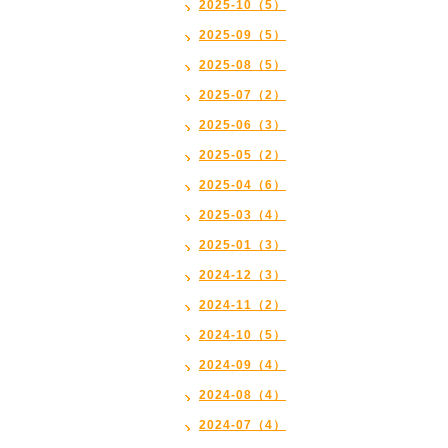
2025-10（5）
2025-09（5）
2025-08（5）
2025-07（2）
2025-06（3）
2025-05（2）
2025-04（6）
2025-03（4）
2025-01（3）
2024-12（3）
2024-11（2）
2024-10（5）
2024-09（4）
2024-08（4）
2024-07（4）