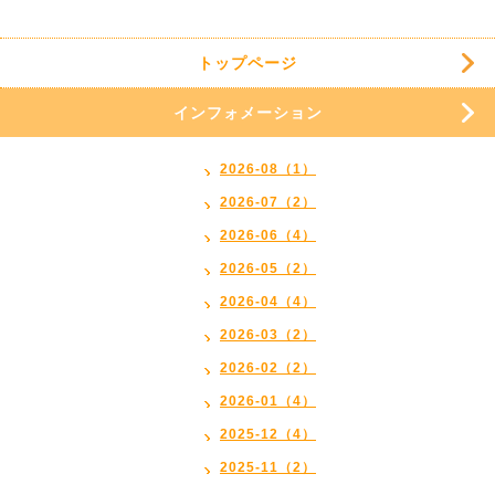
トップページ
インフォメーション
2026-08（1）
2026-07（2）
2026-06（4）
2026-05（2）
2026-04（4）
2026-03（2）
2026-02（2）
2026-01（4）
2025-12（4）
2025-11（2）