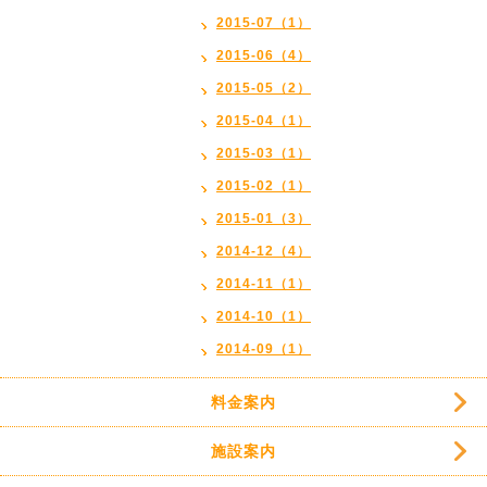
2015-07（1）
2015-06（4）
2015-05（2）
2015-04（1）
2015-03（1）
2015-02（1）
2015-01（3）
2014-12（4）
2014-11（1）
2014-10（1）
2014-09（1）
料金案内
施設案内