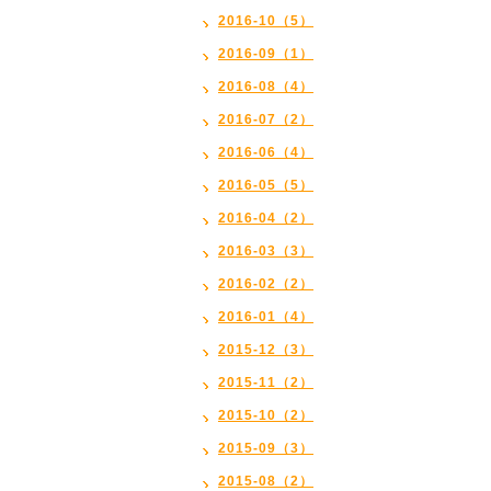
2016-10（5）
2016-09（1）
2016-08（4）
2016-07（2）
2016-06（4）
2016-05（5）
2016-04（2）
2016-03（3）
2016-02（2）
2016-01（4）
2015-12（3）
2015-11（2）
2015-10（2）
2015-09（3）
2015-08（2）