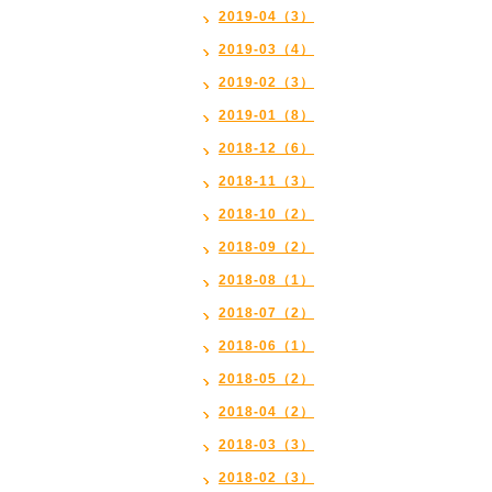
2019-04（3）
2019-03（4）
2019-02（3）
2019-01（8）
2018-12（6）
2018-11（3）
2018-10（2）
2018-09（2）
2018-08（1）
2018-07（2）
2018-06（1）
2018-05（2）
2018-04（2）
2018-03（3）
2018-02（3）