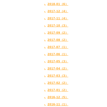
2018-01（6）
2017-12（4）
2017-11（4）
2017-10（3）
2017-09（2）
2017-08（2）
2017-07（1）
2017-06（1）
2017-05（3）
2017-04（2）
2017-03（3）
2017-02（2）
2017-01（2）
2016-12（5）
2016-11（1）