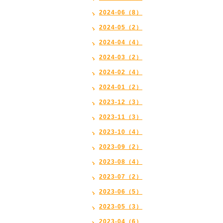
2024-06（8）
2024-05（2）
2024-04（4）
2024-03（2）
2024-02（4）
2024-01（2）
2023-12（3）
2023-11（3）
2023-10（4）
2023-09（2）
2023-08（4）
2023-07（2）
2023-06（5）
2023-05（3）
2023-04（6）