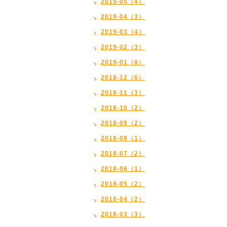
2019-05（4）
2019-04（3）
2019-03（4）
2019-02（3）
2019-01（8）
2018-12（6）
2018-11（3）
2018-10（2）
2018-09（2）
2018-08（1）
2018-07（2）
2018-06（1）
2018-05（2）
2018-04（2）
2018-03（3）