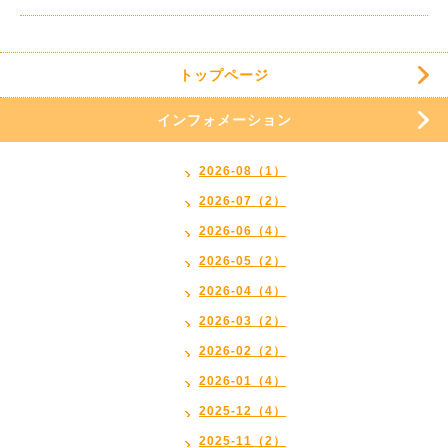
トップページ
インフォメーション
2026-08（1）
2026-07（2）
2026-06（4）
2026-05（2）
2026-04（4）
2026-03（2）
2026-02（2）
2026-01（4）
2025-12（4）
2025-11（2）