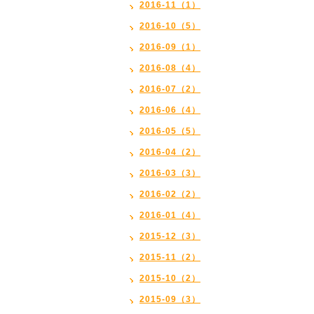
2016-11（1）
2016-10（5）
2016-09（1）
2016-08（4）
2016-07（2）
2016-06（4）
2016-05（5）
2016-04（2）
2016-03（3）
2016-02（2）
2016-01（4）
2015-12（3）
2015-11（2）
2015-10（2）
2015-09（3）