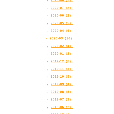
2020-08（2）
2020-07（2）
2020-06（2）
2020-05（5）
2020-04（6）
2020-03（10）
2020-02（4）
2020-01（2）
2019-12（6）
2019-11（3）
2019-10（5）
2019-09（4）
2019-08（5）
2019-07（3）
2019-06（2）