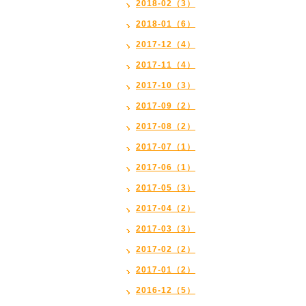
2018-02（3）
2018-01（6）
2017-12（4）
2017-11（4）
2017-10（3）
2017-09（2）
2017-08（2）
2017-07（1）
2017-06（1）
2017-05（3）
2017-04（2）
2017-03（3）
2017-02（2）
2017-01（2）
2016-12（5）