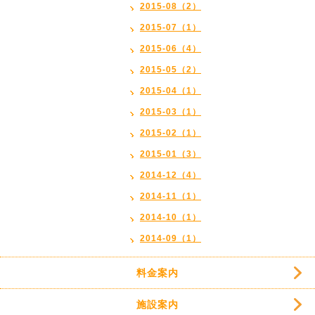
2015-08（2）
2015-07（1）
2015-06（4）
2015-05（2）
2015-04（1）
2015-03（1）
2015-02（1）
2015-01（3）
2014-12（4）
2014-11（1）
2014-10（1）
2014-09（1）
料金案内
施設案内