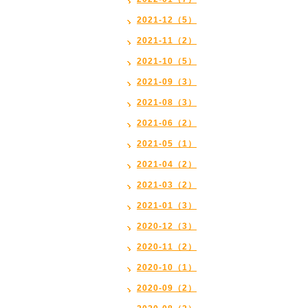
2021-12（5）
2021-11（2）
2021-10（5）
2021-09（3）
2021-08（3）
2021-06（2）
2021-05（1）
2021-04（2）
2021-03（2）
2021-01（3）
2020-12（3）
2020-11（2）
2020-10（1）
2020-09（2）