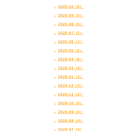
2025-10（5）
2025-09（5）
2025-08（5）
2025-07（2）
2025-06（3）
2025-05（2）
2025-04（6）
2025-03（4）
2025-01（3）
2024-12（3）
2024-11（2）
2024-10（5）
2024-09（4）
2024-08（4）
2024-07（4）