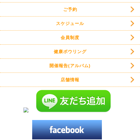
ご予約
スケジュール
会員制度
健康ボウリング
開催報告(アルバム)
店舗情報