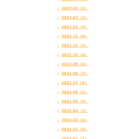
2023-03（1）
2023-02（3）
2023-01（3）
2022-12（6）
2022-11（3）
2022-10（4）
2022-09（4）
2022-08（3）
2022-07（6）
2022-06（2）
2022-05（5）
2022-04（3）
2022-03（4）
2022-02（5）
2022-01（7）