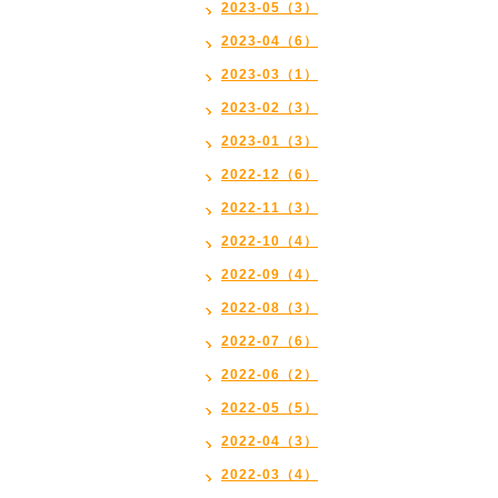
2023-05（3）
2023-04（6）
2023-03（1）
2023-02（3）
2023-01（3）
2022-12（6）
2022-11（3）
2022-10（4）
2022-09（4）
2022-08（3）
2022-07（6）
2022-06（2）
2022-05（5）
2022-04（3）
2022-03（4）