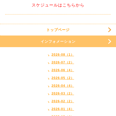
スケジュールはこちらから
トップページ
インフォメーション
2026-08（1）
2026-07（2）
2026-06（4）
2026-05（2）
2026-04（4）
2026-03（2）
2026-02（2）
2026-01（4）