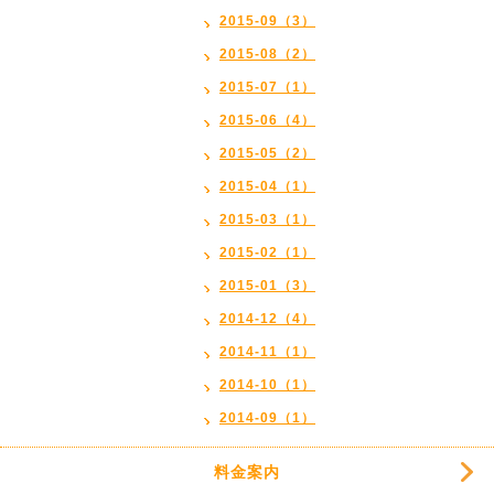
2015-09（3）
2015-08（2）
2015-07（1）
2015-06（4）
2015-05（2）
2015-04（1）
2015-03（1）
2015-02（1）
2015-01（3）
2014-12（4）
2014-11（1）
2014-10（1）
2014-09（1）
料金案内