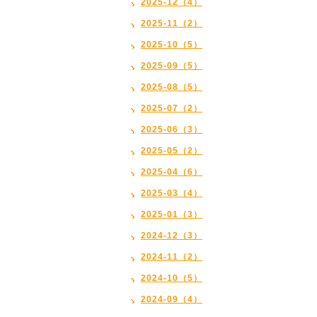
2025-12（4）
2025-11（2）
2025-10（5）
2025-09（5）
2025-08（5）
2025-07（2）
2025-06（3）
2025-05（2）
2025-04（6）
2025-03（4）
2025-01（3）
2024-12（3）
2024-11（2）
2024-10（5）
2024-09（4）