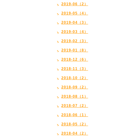
2019-06（2）
2019-05（4）
2019-04（3）
2019-03（4）
2019-02（3）
2019-01（8）
2018-12（6）
2018-11（3）
2018-10（2）
2018-09（2）
2018-08（1）
2018-07（2）
2018-06（1）
2018-05（2）
2018-04（2）