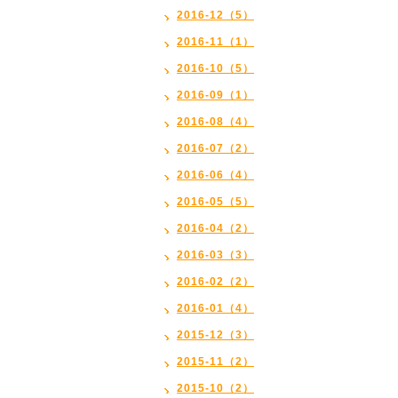
2016-12（5）
2016-11（1）
2016-10（5）
2016-09（1）
2016-08（4）
2016-07（2）
2016-06（4）
2016-05（5）
2016-04（2）
2016-03（3）
2016-02（2）
2016-01（4）
2015-12（3）
2015-11（2）
2015-10（2）