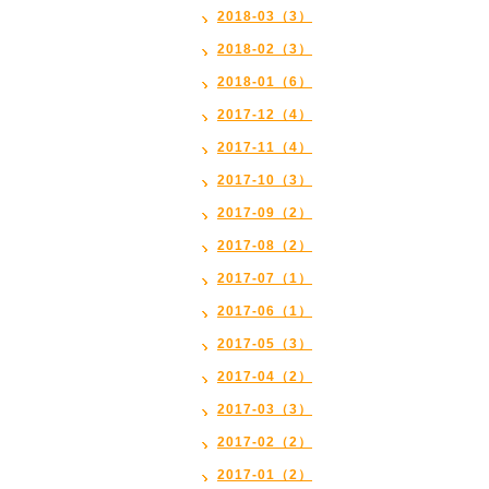
2018-03（3）
2018-02（3）
2018-01（6）
2017-12（4）
2017-11（4）
2017-10（3）
2017-09（2）
2017-08（2）
2017-07（1）
2017-06（1）
2017-05（3）
2017-04（2）
2017-03（3）
2017-02（2）
2017-01（2）