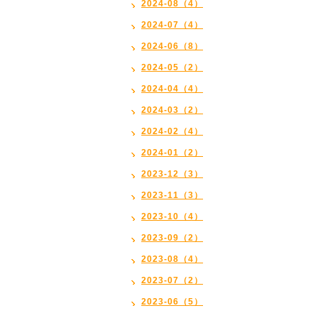
2024-08（4）
2024-07（4）
2024-06（8）
2024-05（2）
2024-04（4）
2024-03（2）
2024-02（4）
2024-01（2）
2023-12（3）
2023-11（3）
2023-10（4）
2023-09（2）
2023-08（4）
2023-07（2）
2023-06（5）