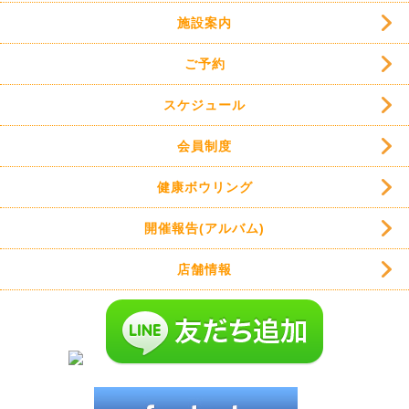
施設案内
ご予約
スケジュール
会員制度
健康ボウリング
開催報告(アルバム)
店舗情報