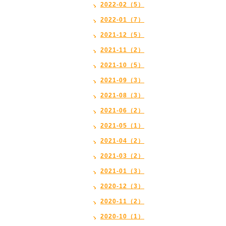
2022-02（5）
2022-01（7）
2021-12（5）
2021-11（2）
2021-10（5）
2021-09（3）
2021-08（3）
2021-06（2）
2021-05（1）
2021-04（2）
2021-03（2）
2021-01（3）
2020-12（3）
2020-11（2）
2020-10（1）