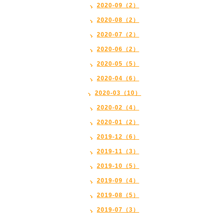
2020-09（2）
2020-08（2）
2020-07（2）
2020-06（2）
2020-05（5）
2020-04（6）
2020-03（10）
2020-02（4）
2020-01（2）
2019-12（6）
2019-11（3）
2019-10（5）
2019-09（4）
2019-08（5）
2019-07（3）