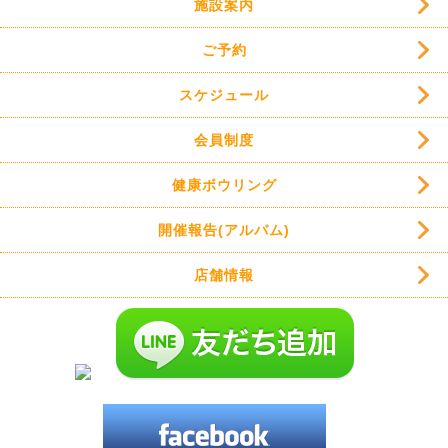
施設案内
ご予約
スケジュール
会員制度
健康ボウリング
開催報告(アルバム)
店舗情報