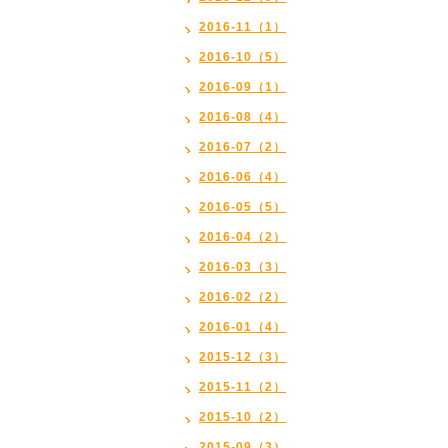
2016-11（1）
2016-10（5）
2016-09（1）
2016-08（4）
2016-07（2）
2016-06（4）
2016-05（5）
2016-04（2）
2016-03（3）
2016-02（2）
2016-01（4）
2015-12（3）
2015-11（2）
2015-10（2）
2015-09（3）