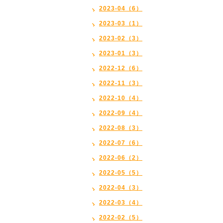
2023-04（6）
2023-03（1）
2023-02（3）
2023-01（3）
2022-12（6）
2022-11（3）
2022-10（4）
2022-09（4）
2022-08（3）
2022-07（6）
2022-06（2）
2022-05（5）
2022-04（3）
2022-03（4）
2022-02（5）