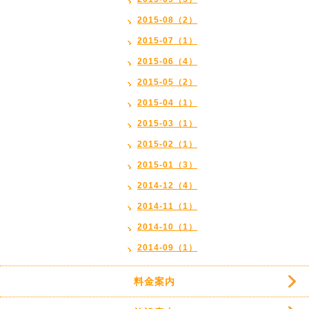
2015-08（2）
2015-07（1）
2015-06（4）
2015-05（2）
2015-04（1）
2015-03（1）
2015-02（1）
2015-01（3）
2014-12（4）
2014-11（1）
2014-10（1）
2014-09（1）
料金案内