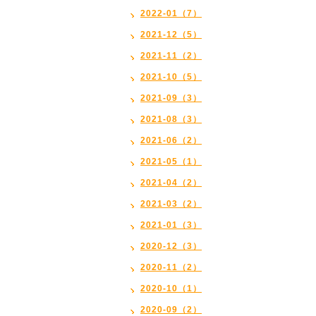
2022-01（7）
2021-12（5）
2021-11（2）
2021-10（5）
2021-09（3）
2021-08（3）
2021-06（2）
2021-05（1）
2021-04（2）
2021-03（2）
2021-01（3）
2020-12（3）
2020-11（2）
2020-10（1）
2020-09（2）