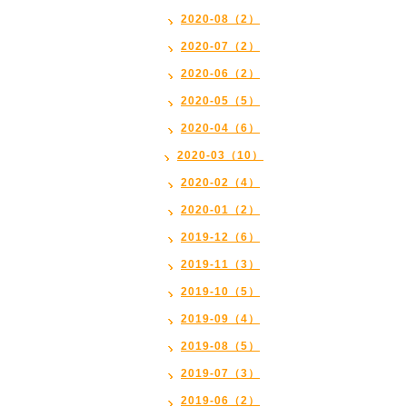
2020-08（2）
2020-07（2）
2020-06（2）
2020-05（5）
2020-04（6）
2020-03（10）
2020-02（4）
2020-01（2）
2019-12（6）
2019-11（3）
2019-10（5）
2019-09（4）
2019-08（5）
2019-07（3）
2019-06（2）