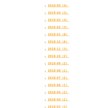
2019-05（4）
2019-04（3）
2019-03（4）
2019-02（3）
2019-01（8）
2018-12（6）
2018-11（3）
2018-10（2）
2018-09（2）
2018-08（1）
2018-07（2）
2018-06（1）
2018-05（2）
2018-04（2）
2018-03（3）