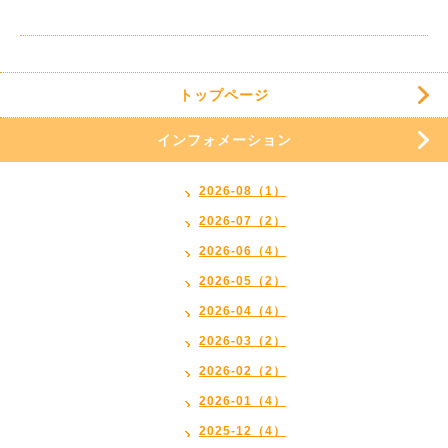
トップページ
インフォメーション
2026-08（1）
2026-07（2）
2026-06（4）
2026-05（2）
2026-04（4）
2026-03（2）
2026-02（2）
2026-01（4）
2025-12（4）