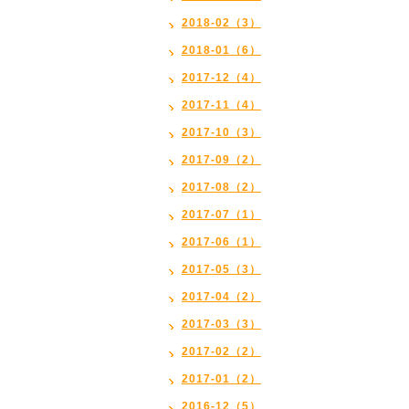
2018-02（3）
2018-01（6）
2017-12（4）
2017-11（4）
2017-10（3）
2017-09（2）
2017-08（2）
2017-07（1）
2017-06（1）
2017-05（3）
2017-04（2）
2017-03（3）
2017-02（2）
2017-01（2）
2016-12（5）