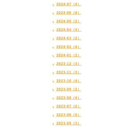
2024-07（4）
2024-06（8）
2024-05（2）
2024-04（4）
2024-03（2）
2024-02（4）
2024-01（2）
2023-12（3）
2023-11（3）
2023-10（4）
2023-09（2）
2023-08（4）
2023-07（2）
2023-06（5）
2023-05（3）