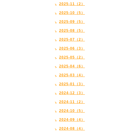
2025-11（2）
2025-10（5）
2025-09（5）
2025-08（5）
2025-07（2）
2025-06（3）
2025-05（2）
2025-04（6）
2025-03（4）
2025-01（3）
2024-12（3）
2024-11（2）
2024-10（5）
2024-09（4）
2024-08（4）