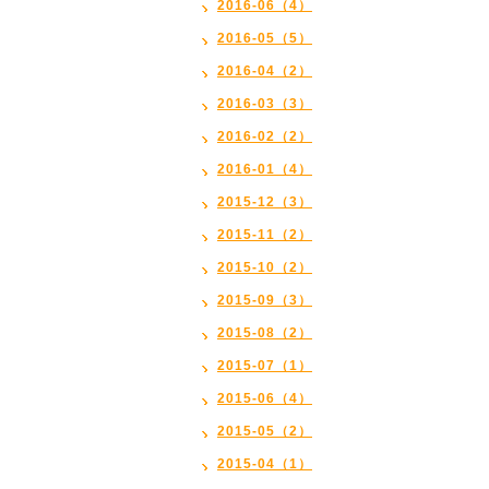
2016-06（4）
2016-05（5）
2016-04（2）
2016-03（3）
2016-02（2）
2016-01（4）
2015-12（3）
2015-11（2）
2015-10（2）
2015-09（3）
2015-08（2）
2015-07（1）
2015-06（4）
2015-05（2）
2015-04（1）