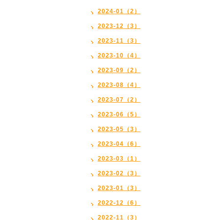
2024-01（2）
2023-12（3）
2023-11（3）
2023-10（4）
2023-09（2）
2023-08（4）
2023-07（2）
2023-06（5）
2023-05（3）
2023-04（6）
2023-03（1）
2023-02（3）
2023-01（3）
2022-12（6）
2022-11（3）