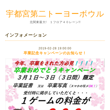
宇都宮第二トーヨーボウル
北関東最大! １フロア４０レーン!!
インフォメーション
2019-02-28 19:00:00
卒業記念キャンペーンのお知らせ！