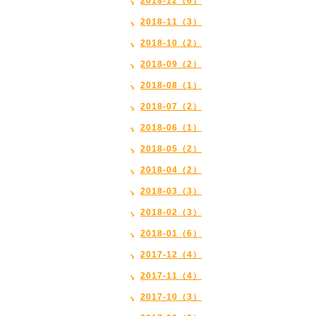
2018-12（6）
2018-11（3）
2018-10（2）
2018-09（2）
2018-08（1）
2018-07（2）
2018-06（1）
2018-05（2）
2018-04（2）
2018-03（3）
2018-02（3）
2018-01（6）
2017-12（4）
2017-11（4）
2017-10（3）