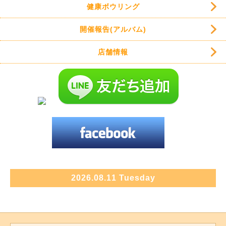
健康ボウリング
開催報告(アルバム)
店舗情報
2026.08.11 Tuesday