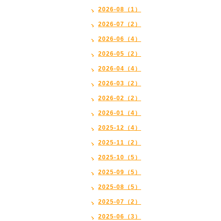
2026-08（1）
2026-07（2）
2026-06（4）
2026-05（2）
2026-04（4）
2026-03（2）
2026-02（2）
2026-01（4）
2025-12（4）
2025-11（2）
2025-10（5）
2025-09（5）
2025-08（5）
2025-07（2）
2025-06（3）