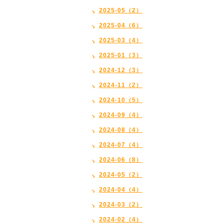
2025-05（2）
2025-04（6）
2025-03（4）
2025-01（3）
2024-12（3）
2024-11（2）
2024-10（5）
2024-09（4）
2024-08（4）
2024-07（4）
2024-06（8）
2024-05（2）
2024-04（4）
2024-03（2）
2024-02（4）