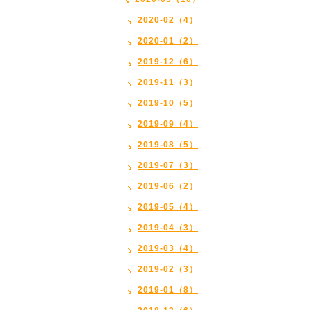
2020-02（4）
2020-01（2）
2019-12（6）
2019-11（3）
2019-10（5）
2019-09（4）
2019-08（5）
2019-07（3）
2019-06（2）
2019-05（4）
2019-04（3）
2019-03（4）
2019-02（3）
2019-01（8）