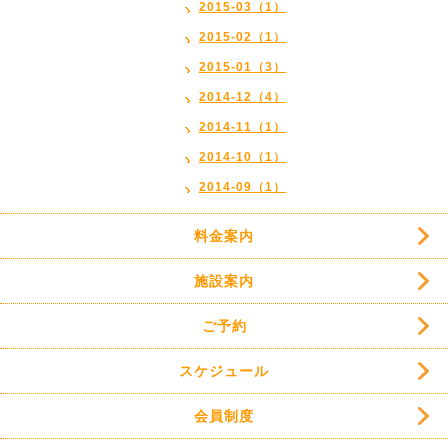
2015-03（1）
2015-02（1）
2015-01（3）
2014-12（4）
2014-11（1）
2014-10（1）
2014-09（1）
料金案内
施設案内
ご予約
スケジュール
会員制度