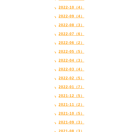
2022-10（4）
2022-09（4）
2022-08（3）
2022-07（6）
2022-06（2）
2022-05（5）
2022-04（3）
2022-03（4）
2022-02（5）
2022-01（7）
2021-12（5）
2021-11（2）
2021-10（5）
2021-09（3）
2021-08（3）