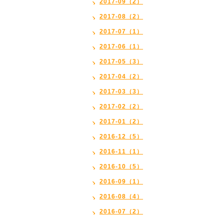
2017-09（2）
2017-08（2）
2017-07（1）
2017-06（1）
2017-05（3）
2017-04（2）
2017-03（3）
2017-02（2）
2017-01（2）
2016-12（5）
2016-11（1）
2016-10（5）
2016-09（1）
2016-08（4）
2016-07（2）