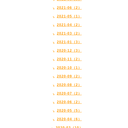
2021-06（2）
2021-05（1）
2021-04（2）
2021-03（2）
2021-01（3）
2020-12（3）
2020-11（2）
2020-10（1）
2020-09（2）
2020-08（2）
2020-07（2）
2020-06（2）
2020-05（5）
2020-04（6）
2020-03（10）