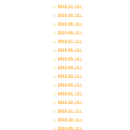
2015-11（2）
2015-10（2）
2015-09（3）
2015-08（2）
2015-07（1）
2015-06（4）
2015-05（2）
2015-04（1）
2015-03（1）
2015-02（1）
2015-01（3）
2014-12（4）
2014-11（1）
2014-10（1）
2014-09（1）