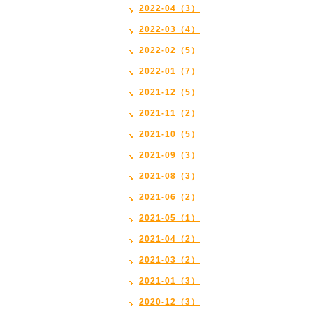
2022-04（3）
2022-03（4）
2022-02（5）
2022-01（7）
2021-12（5）
2021-11（2）
2021-10（5）
2021-09（3）
2021-08（3）
2021-06（2）
2021-05（1）
2021-04（2）
2021-03（2）
2021-01（3）
2020-12（3）