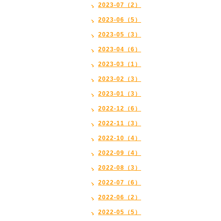
2023-07（2）
2023-06（5）
2023-05（3）
2023-04（6）
2023-03（1）
2023-02（3）
2023-01（3）
2022-12（6）
2022-11（3）
2022-10（4）
2022-09（4）
2022-08（3）
2022-07（6）
2022-06（2）
2022-05（5）