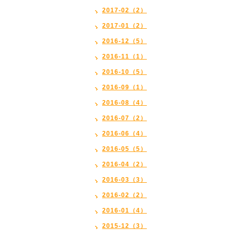
2017-02（2）
2017-01（2）
2016-12（5）
2016-11（1）
2016-10（5）
2016-09（1）
2016-08（4）
2016-07（2）
2016-06（4）
2016-05（5）
2016-04（2）
2016-03（3）
2016-02（2）
2016-01（4）
2015-12（3）