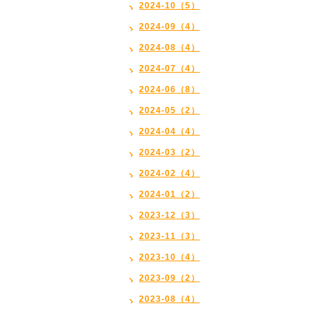
2024-10（5）
2024-09（4）
2024-08（4）
2024-07（4）
2024-06（8）
2024-05（2）
2024-04（4）
2024-03（2）
2024-02（4）
2024-01（2）
2023-12（3）
2023-11（3）
2023-10（4）
2023-09（2）
2023-08（4）