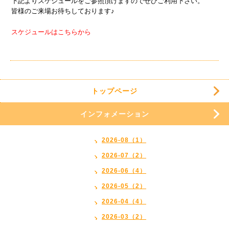
下記よりスケジュールをご参照頂けますのでぜひご利用下さい。
皆様のご来場お待ちしております♪
スケジュールはこちらから
トップページ
インフォメーション
2026-08（1）
2026-07（2）
2026-06（4）
2026-05（2）
2026-04（4）
2026-03（2）