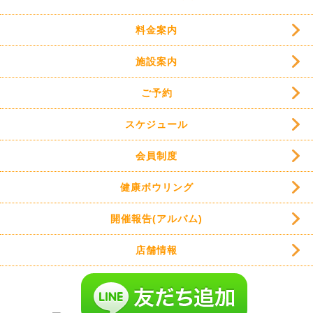
料金案内
施設案内
ご予約
スケジュール
会員制度
健康ボウリング
開催報告(アルバム)
店舗情報