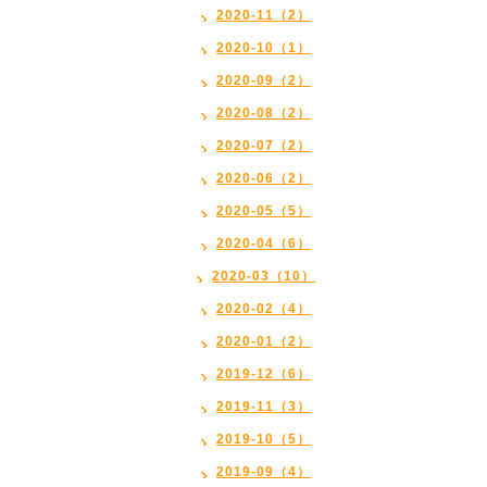
2020-11（2）
2020-10（1）
2020-09（2）
2020-08（2）
2020-07（2）
2020-06（2）
2020-05（5）
2020-04（6）
2020-03（10）
2020-02（4）
2020-01（2）
2019-12（6）
2019-11（3）
2019-10（5）
2019-09（4）