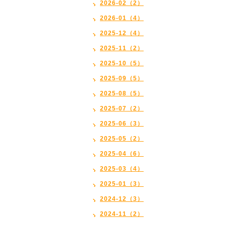
2026-02（2）
2026-01（4）
2025-12（4）
2025-11（2）
2025-10（5）
2025-09（5）
2025-08（5）
2025-07（2）
2025-06（3）
2025-05（2）
2025-04（6）
2025-03（4）
2025-01（3）
2024-12（3）
2024-11（2）