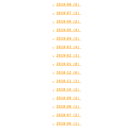
2019-08（5）
2019-07（3）
2019-06（2）
2019-05（4）
2019-04（3）
2019-03（4）
2019-02（3）
2019-01（8）
2018-12（6）
2018-11（3）
2018-10（2）
2018-09（2）
2018-08（1）
2018-07（2）
2018-06（1）