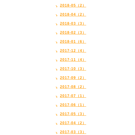
2018-05（2）
2018-04（2）
2018-03（3）
2018-02（3）
2018-01（6）
2017-12（4）
2017-11（4）
2017-10（3）
2017-09（2）
2017-08（2）
2017-07（1）
2017-06（1）
2017-05（3）
2017-04（2）
2017-03（3）