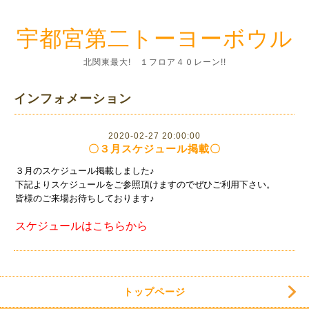
宇都宮第二トーヨーボウル
北関東最大! １フロア４０レーン!!
インフォメーション
2020-02-27 20:00:00
〇３月スケジュール掲載〇
３月のスケジュール掲載しました♪
下記よりスケジュールをご参照頂けますのでぜひご利用下さい。
皆様のご来場お待ちしております♪
スケジュールはこちらから
トップページ