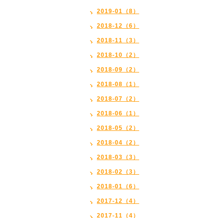
2019-01（8）
2018-12（6）
2018-11（3）
2018-10（2）
2018-09（2）
2018-08（1）
2018-07（2）
2018-06（1）
2018-05（2）
2018-04（2）
2018-03（3）
2018-02（3）
2018-01（6）
2017-12（4）
2017-11（4）