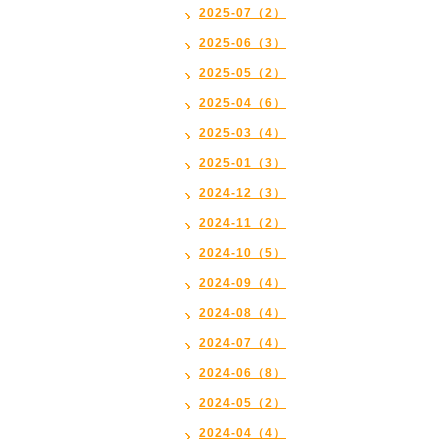
2025-07（2）
2025-06（3）
2025-05（2）
2025-04（6）
2025-03（4）
2025-01（3）
2024-12（3）
2024-11（2）
2024-10（5）
2024-09（4）
2024-08（4）
2024-07（4）
2024-06（8）
2024-05（2）
2024-04（4）