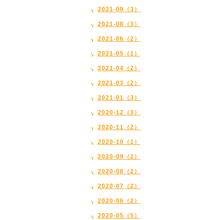
2021-09（3）
2021-08（3）
2021-06（2）
2021-05（1）
2021-04（2）
2021-03（2）
2021-01（3）
2020-12（3）
2020-11（2）
2020-10（1）
2020-09（2）
2020-08（2）
2020-07（2）
2020-06（2）
2020-05（5）