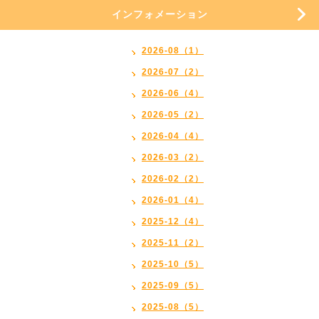
インフォメーション
2026-08（1）
2026-07（2）
2026-06（4）
2026-05（2）
2026-04（4）
2026-03（2）
2026-02（2）
2026-01（4）
2025-12（4）
2025-11（2）
2025-10（5）
2025-09（5）
2025-08（5）