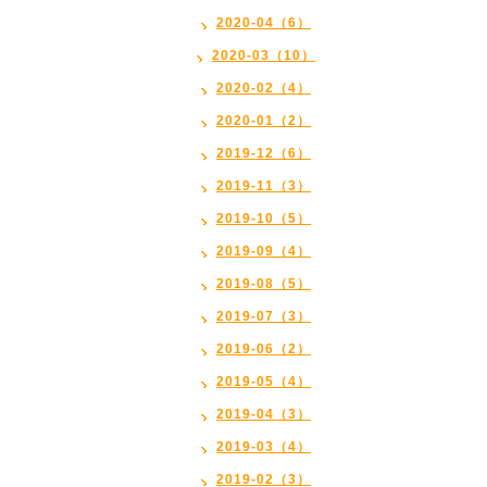
2020-04（6）
2020-03（10）
2020-02（4）
2020-01（2）
2019-12（6）
2019-11（3）
2019-10（5）
2019-09（4）
2019-08（5）
2019-07（3）
2019-06（2）
2019-05（4）
2019-04（3）
2019-03（4）
2019-02（3）