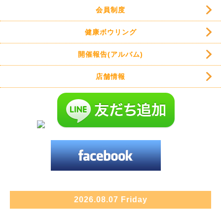
会員制度
健康ボウリング
開催報告(アルバム)
店舗情報
2026.08.07 Friday