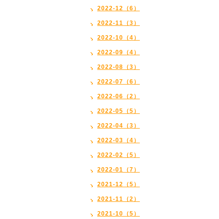
2022-12（6）
2022-11（3）
2022-10（4）
2022-09（4）
2022-08（3）
2022-07（6）
2022-06（2）
2022-05（5）
2022-04（3）
2022-03（4）
2022-02（5）
2022-01（7）
2021-12（5）
2021-11（2）
2021-10（5）