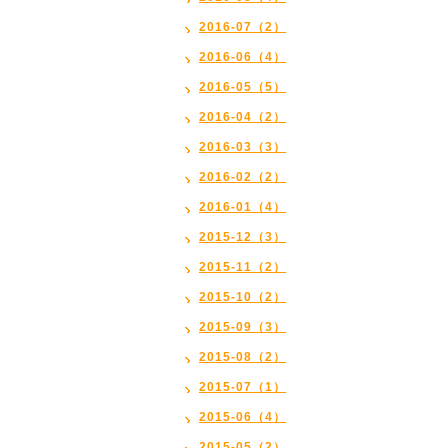
2016-07（2）
2016-06（4）
2016-05（5）
2016-04（2）
2016-03（3）
2016-02（2）
2016-01（4）
2015-12（3）
2015-11（2）
2015-10（2）
2015-09（3）
2015-08（2）
2015-07（1）
2015-06（4）
2015-05（2）