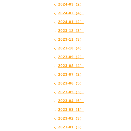
2024-03（2）
2024-02（4）
2024-01（2）
2023-12（3）
2023-11（3）
2023-10（4）
2023-09（2）
2023-08（4）
2023-07（2）
2023-06（5）
2023-05（3）
2023-04（6）
2023-03（1）
2023-02（3）
2023-01（3）