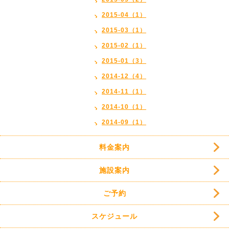
2015-04（1）
2015-03（1）
2015-02（1）
2015-01（3）
2014-12（4）
2014-11（1）
2014-10（1）
2014-09（1）
料金案内
施設案内
ご予約
スケジュール