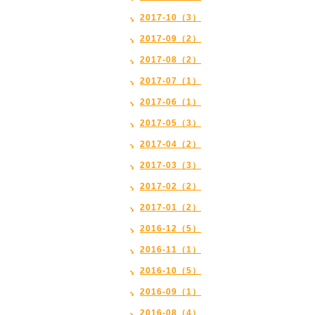
2017-10（3）
2017-09（2）
2017-08（2）
2017-07（1）
2017-06（1）
2017-05（3）
2017-04（2）
2017-03（3）
2017-02（2）
2017-01（2）
2016-12（5）
2016-11（1）
2016-10（5）
2016-09（1）
2016-08（4）