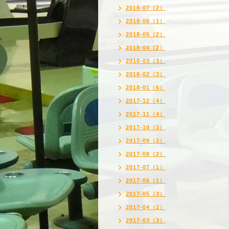
2018-07（2）
2018-06（1）
2018-05（2）
2018-04（2）
2018-03（3）
2018-02（3）
2018-01（6）
2017-12（4）
2017-11（4）
2017-10（3）
2017-09（2）
2017-08（2）
2017-07（1）
2017-06（1）
2017-05（3）
2017-04（2）
2017-03（3）