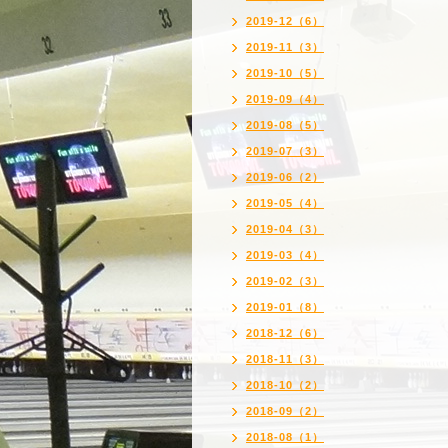
2019-12（6）
2019-11（3）
2019-10（5）
2019-09（4）
2019-08（5）
2019-07（3）
2019-06（2）
2019-05（4）
2019-04（3）
2019-03（4）
2019-02（3）
2019-01（8）
2018-12（6）
2018-11（3）
2018-10（2）
2018-09（2）
2018-08（1）