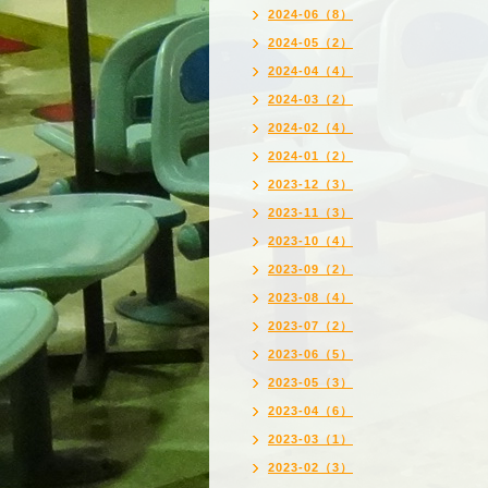
2024-06（8）
2024-05（2）
2024-04（4）
2024-03（2）
2024-02（4）
2024-01（2）
2023-12（3）
2023-11（3）
2023-10（4）
2023-09（2）
2023-08（4）
2023-07（2）
2023-06（5）
2023-05（3）
2023-04（6）
2023-03（1）
2023-02（3）