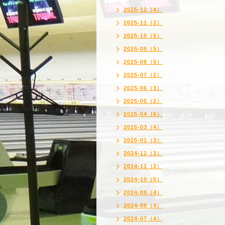
2025-12（4）
2025-11（2）
2025-10（5）
2025-09（5）
2025-08（5）
2025-07（2）
2025-06（3）
2025-05（2）
2025-04（6）
2025-03（4）
2025-01（3）
2024-12（3）
2024-11（2）
2024-10（5）
2024-09（4）
2024-08（4）
2024-07（4）