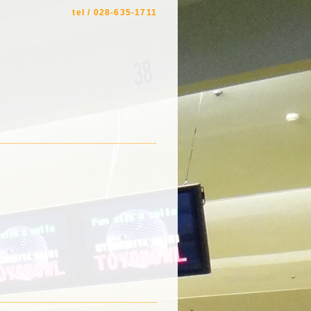
tel / 028-635-1711