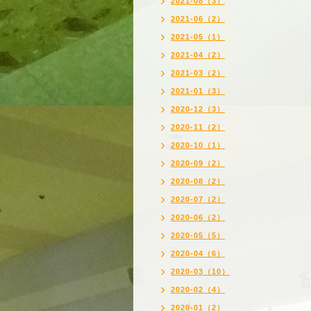
2021-08（3）
2021-06（2）
2021-05（1）
2021-04（2）
2021-03（2）
2021-01（3）
2020-12（3）
2020-11（2）
2020-10（1）
2020-09（2）
2020-08（2）
2020-07（2）
2020-06（2）
2020-05（5）
2020-04（6）
2020-03（10）
2020-02（4）
2020-01（2）