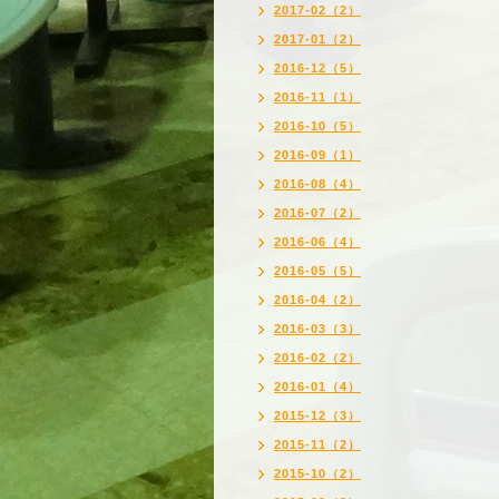
2017-02（2）
2017-01（2）
2016-12（5）
2016-11（1）
2016-10（5）
2016-09（1）
2016-08（4）
2016-07（2）
2016-06（4）
2016-05（5）
2016-04（2）
2016-03（3）
2016-02（2）
2016-01（4）
2015-12（3）
2015-11（2）
2015-10（2）