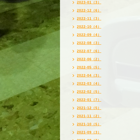
2023-01（3）
2022-12（6）
2022-11（3）
2022-10（4）
2022-09（4）
2022-08（3）
2022-07（6）
2022-06（2）
2022-05（5）
2022-04（3）
2022-03（4）
2022-02（5）
2022-01（7）
2021-12（5）
2021-11（2）
2021-10（5）
2021-09（3）