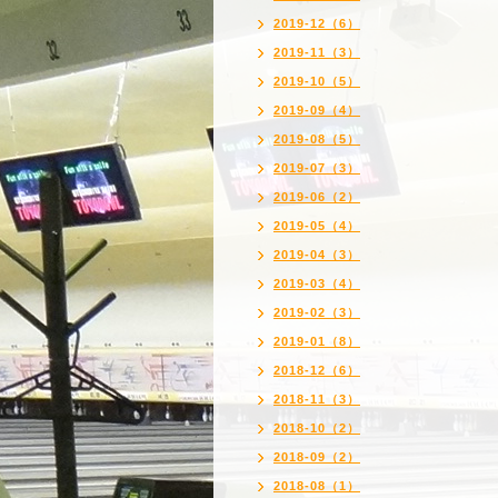
2019-12（6）
2019-11（3）
2019-10（5）
2019-09（4）
2019-08（5）
2019-07（3）
2019-06（2）
2019-05（4）
2019-04（3）
2019-03（4）
2019-02（3）
2019-01（8）
2018-12（6）
2018-11（3）
2018-10（2）
2018-09（2）
2018-08（1）