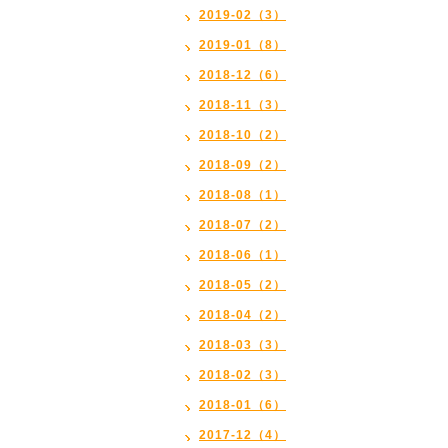
2019-02（3）
2019-01（8）
2018-12（6）
2018-11（3）
2018-10（2）
2018-09（2）
2018-08（1）
2018-07（2）
2018-06（1）
2018-05（2）
2018-04（2）
2018-03（3）
2018-02（3）
2018-01（6）
2017-12（4）