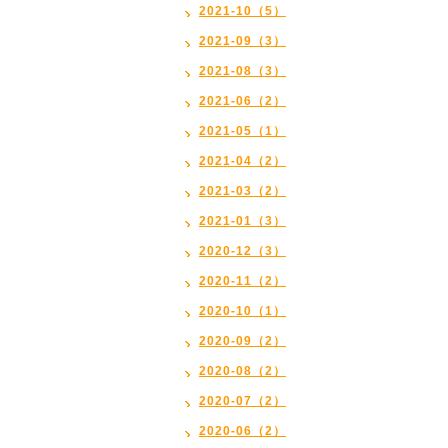
2021-10（5）
2021-09（3）
2021-08（3）
2021-06（2）
2021-05（1）
2021-04（2）
2021-03（2）
2021-01（3）
2020-12（3）
2020-11（2）
2020-10（1）
2020-09（2）
2020-08（2）
2020-07（2）
2020-06（2）