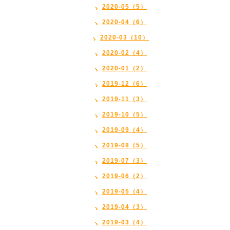
2020-05（5）
2020-04（6）
2020-03（10）
2020-02（4）
2020-01（2）
2019-12（6）
2019-11（3）
2019-10（5）
2019-09（4）
2019-08（5）
2019-07（3）
2019-06（2）
2019-05（4）
2019-04（3）
2019-03（4）