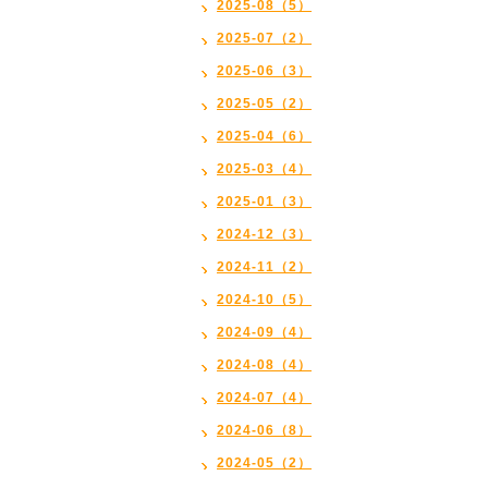
2025-08（5）
2025-07（2）
2025-06（3）
2025-05（2）
2025-04（6）
2025-03（4）
2025-01（3）
2024-12（3）
2024-11（2）
2024-10（5）
2024-09（4）
2024-08（4）
2024-07（4）
2024-06（8）
2024-05（2）