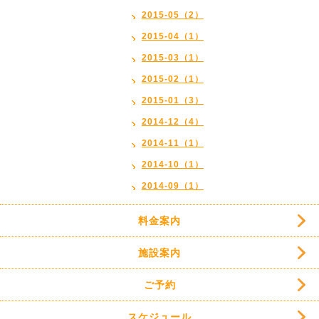
2015-05（2）
2015-04（1）
2015-03（1）
2015-02（1）
2015-01（3）
2014-12（4）
2014-11（1）
2014-10（1）
2014-09（1）
料金案内
施設案内
ご予約
スケジュール