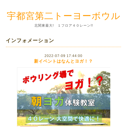
宇都宮第二トーヨーボウル
北関東最大! １フロア４０レーン!!
インフォメーション
2022-07-09 17:44:00
新イベントはなんとヨガ！？