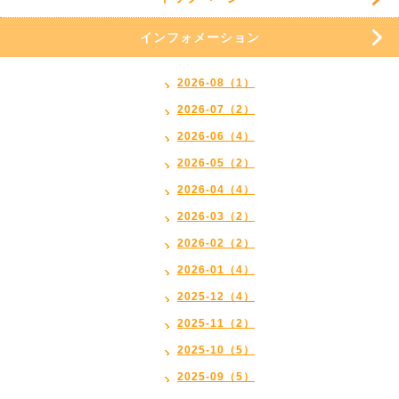
インフォメーション
2026-08（1）
2026-07（2）
2026-06（4）
2026-05（2）
2026-04（4）
2026-03（2）
2026-02（2）
2026-01（4）
2025-12（4）
2025-11（2）
2025-10（5）
2025-09（5）