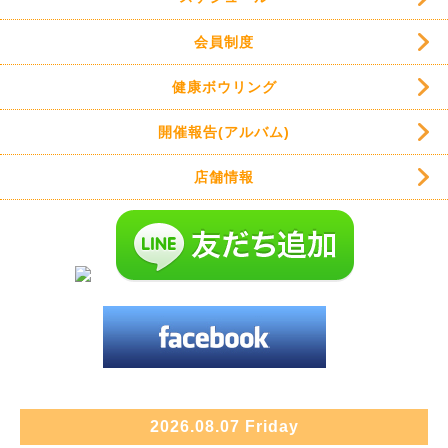
会員制度
健康ボウリング
開催報告(アルバム)
店舗情報
2026.08.07 Friday