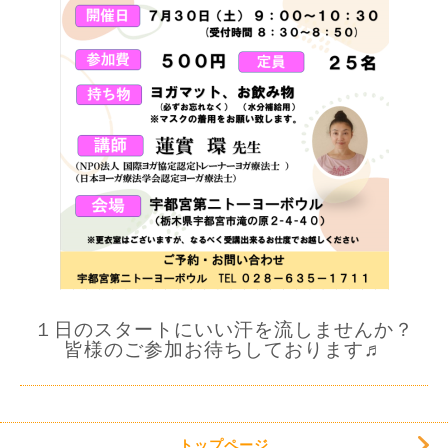
１日のスタートにいい汗を流しませんか？
皆様のご参加お待ちしております♬
トップページ