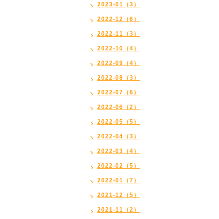
2023-01（3）
2022-12（6）
2022-11（3）
2022-10（4）
2022-09（4）
2022-08（3）
2022-07（6）
2022-06（2）
2022-05（5）
2022-04（3）
2022-03（4）
2022-02（5）
2022-01（7）
2021-12（5）
2021-11（2）