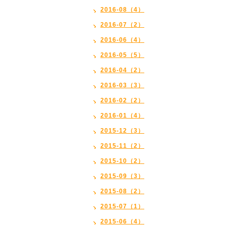
2016-08（4）
2016-07（2）
2016-06（4）
2016-05（5）
2016-04（2）
2016-03（3）
2016-02（2）
2016-01（4）
2015-12（3）
2015-11（2）
2015-10（2）
2015-09（3）
2015-08（2）
2015-07（1）
2015-06（4）