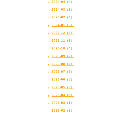
2024-04（4）
2024-03（2）
2024-02（4）
2024-01（2）
2023-12（3）
2023-11（3）
2023-10（4）
2023-09（2）
2023-08（4）
2023-07（2）
2023-06（5）
2023-05（3）
2023-04（6）
2023-03（1）
2023-02（3）