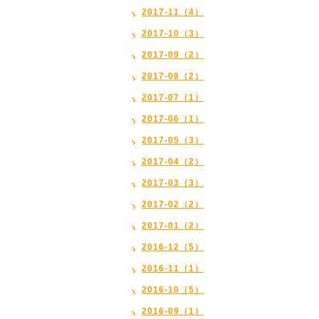
2017-11（4）
2017-10（3）
2017-09（2）
2017-08（2）
2017-07（1）
2017-06（1）
2017-05（3）
2017-04（2）
2017-03（3）
2017-02（2）
2017-01（2）
2016-12（5）
2016-11（1）
2016-10（5）
2016-09（1）