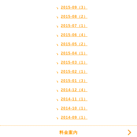
2015-09（3）
2015-08（2）
2015-07（1）
2015-06（4）
2015-05（2）
2015-04（1）
2015-03（1）
2015-02（1）
2015-01（3）
2014-12（4）
2014-11（1）
2014-10（1）
2014-09（1）
料金案内