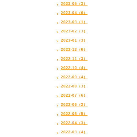
2023-05（3）
2023-04（6）
2023-03（1）
2023-02（3）
2023-01（3）
2022-12（6）
2022-11（3）
2022-10（4）
2022-09（4）
2022-08（3）
2022-07（6）
2022-06（2）
2022-05（5）
2022-04（3）
2022-03（4）