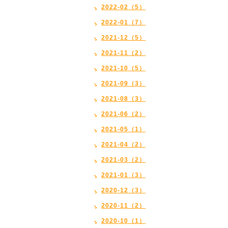
2022-02（5）
2022-01（7）
2021-12（5）
2021-11（2）
2021-10（5）
2021-09（3）
2021-08（3）
2021-06（2）
2021-05（1）
2021-04（2）
2021-03（2）
2021-01（3）
2020-12（3）
2020-11（2）
2020-10（1）