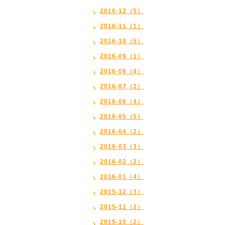
2016-12（5）
2016-11（1）
2016-10（5）
2016-09（1）
2016-08（4）
2016-07（2）
2016-06（4）
2016-05（5）
2016-04（2）
2016-03（3）
2016-02（2）
2016-01（4）
2015-12（3）
2015-11（2）
2015-10（2）