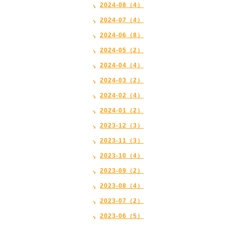
2024-08（4）
2024-07（4）
2024-06（8）
2024-05（2）
2024-04（4）
2024-03（2）
2024-02（4）
2024-01（2）
2023-12（3）
2023-11（3）
2023-10（4）
2023-09（2）
2023-08（4）
2023-07（2）
2023-06（5）