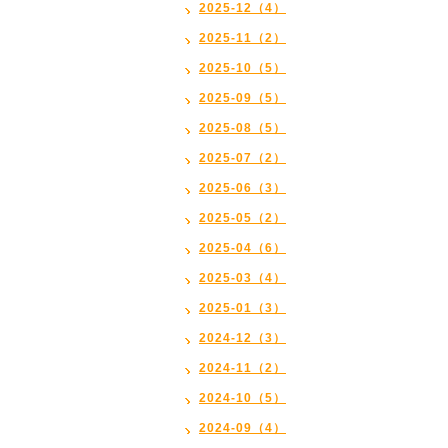
2025-12（4）
2025-11（2）
2025-10（5）
2025-09（5）
2025-08（5）
2025-07（2）
2025-06（3）
2025-05（2）
2025-04（6）
2025-03（4）
2025-01（3）
2024-12（3）
2024-11（2）
2024-10（5）
2024-09（4）