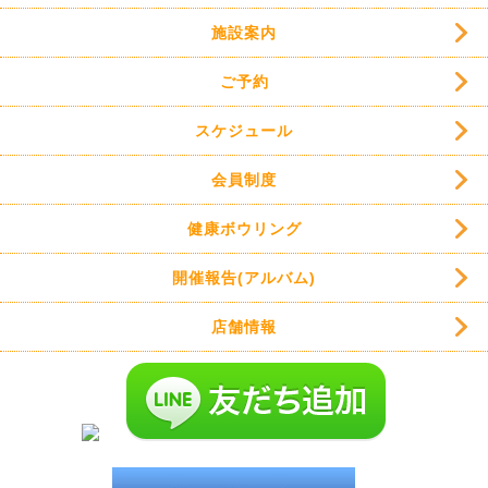
施設案内
ご予約
スケジュール
会員制度
健康ボウリング
開催報告(アルバム)
店舗情報