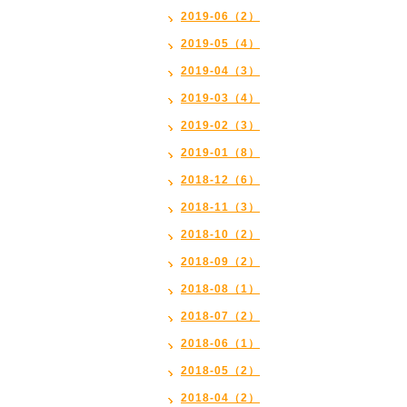
2019-06（2）
2019-05（4）
2019-04（3）
2019-03（4）
2019-02（3）
2019-01（8）
2018-12（6）
2018-11（3）
2018-10（2）
2018-09（2）
2018-08（1）
2018-07（2）
2018-06（1）
2018-05（2）
2018-04（2）