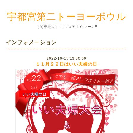
宇都宮第二トーヨーボウル
北関東最大! １フロア４０レーン!!
インフォメーション
2022-10-15 13:50:00
１１月２２日はいい夫婦の日