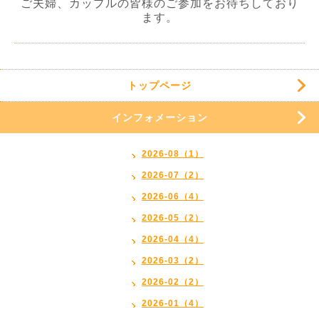
ご夫婦、カップルの皆様のご参加をお待ちしており
ます。
トップページ
インフォメーション
2026-08（1）
2026-07（2）
2026-06（4）
2026-05（2）
2026-04（4）
2026-03（2）
2026-02（2）
2026-01（4）