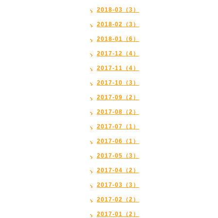
2018-03（3）
2018-02（3）
2018-01（6）
2017-12（4）
2017-11（4）
2017-10（3）
2017-09（2）
2017-08（2）
2017-07（1）
2017-06（1）
2017-05（3）
2017-04（2）
2017-03（3）
2017-02（2）
2017-01（2）