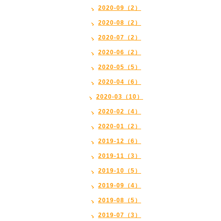
2020-09（2）
2020-08（2）
2020-07（2）
2020-06（2）
2020-05（5）
2020-04（6）
2020-03（10）
2020-02（4）
2020-01（2）
2019-12（6）
2019-11（3）
2019-10（5）
2019-09（4）
2019-08（5）
2019-07（3）