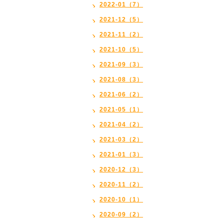
2022-01（7）
2021-12（5）
2021-11（2）
2021-10（5）
2021-09（3）
2021-08（3）
2021-06（2）
2021-05（1）
2021-04（2）
2021-03（2）
2021-01（3）
2020-12（3）
2020-11（2）
2020-10（1）
2020-09（2）