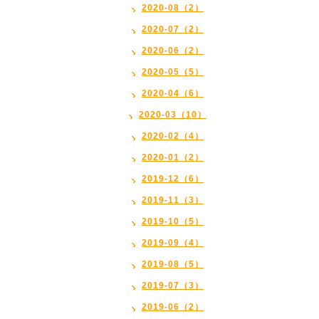
2020-08（2）
2020-07（2）
2020-06（2）
2020-05（5）
2020-04（6）
2020-03（10）
2020-02（4）
2020-01（2）
2019-12（6）
2019-11（3）
2019-10（5）
2019-09（4）
2019-08（5）
2019-07（3）
2019-06（2）