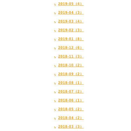
2019-05（4）
2019-04（3）
2019-03（4）
2019-02（3）
2019-01（8）
2018-12（6）
2018-11（3）
2018-10（2）
2018-09（2）
2018-08（1）
2018-07（2）
2018-06（1）
2018-05（2）
2018-04（2）
2018-03（3）