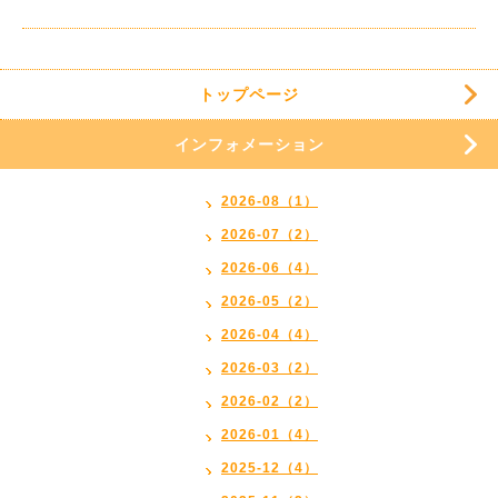
トップページ
インフォメーション
2026-08（1）
2026-07（2）
2026-06（4）
2026-05（2）
2026-04（4）
2026-03（2）
2026-02（2）
2026-01（4）
2025-12（4）