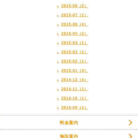
2015-08（2）
2015-07（1）
2015-06（4）
2015-05（2）
2015-04（1）
2015-03（1）
2015-02（1）
2015-01（3）
2014-12（4）
2014-11（1）
2014-10（1）
2014-09（1）
料金案内
施設案内