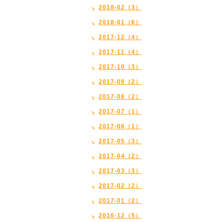
2018-02（3）
2018-01（6）
2017-12（4）
2017-11（4）
2017-10（3）
2017-09（2）
2017-08（2）
2017-07（1）
2017-06（1）
2017-05（3）
2017-04（2）
2017-03（3）
2017-02（2）
2017-01（2）
2016-12（5）