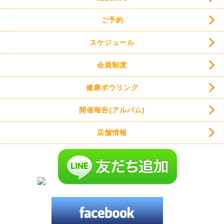
ご予約
スケジュール
会員制度
健康ボウリング
開催報告(アルバム)
店舗情報