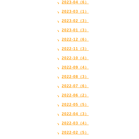
2023-04（6）
2023-03（1）
2023-02（3）
2023-01（3）
2022-12（6）
2022-11（3）
2022-10（4）
2022-09（4）
2022-08（3）
2022-07（6）
2022-06（2）
2022-05（5）
2022-04（3）
2022-03（4）
2022-02（5）