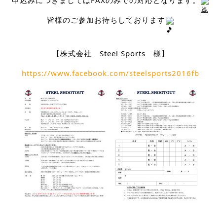
申込みにつきましてはFAXのみでの対応となります。
皆様のご参加お待ちしております
【株式会社　Steel Sports　様】
https://www.facebook.com/steelsports2016fb