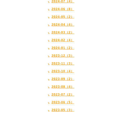
2024-07（4）
2024-06（8）
2024-05（2）
2024-04（4）
2024-03（2）
2024-02（4）
2024-01（2）
2023-12（3）
2023-11（3）
2023-10（4）
2023-09（2）
2023-08（4）
2023-07（2）
2023-06（5）
2023-05（3）