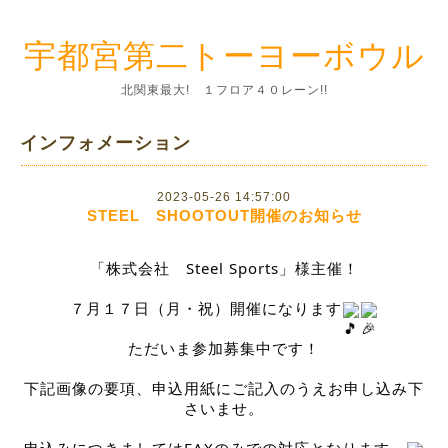
宇都宮第二トーヨーボウル
北関東最大! １フロア４０レーン!!
インフォメーション
2023-05-26 14:57:00
STEEL SHOOTOUT開催のお知らせ
「株式会社　Steel Sports」様主催！
７月１７日（月・祝）開催になります
ただいま参加募集中です！
下記画像の要項、申込用紙にご記入のうえお申し込み下
さいませ。