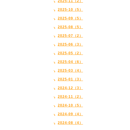
2025-11（2）
2025-10（5）
2025-09（5）
2025-08（5）
2025-07（2）
2025-06（3）
2025-05（2）
2025-04（6）
2025-03（4）
2025-01（3）
2024-12（3）
2024-11（2）
2024-10（5）
2024-09（4）
2024-08（4）