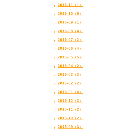
2016-11（1）
2016-10（5）
2016-09（1）
2016-08（4）
2016-07（2）
2016-06（4）
2016-05（5）
2016-04（2）
2016-03（3）
2016-02（2）
2016-01（4）
2015-12（3）
2015-11（2）
2015-10（2）
2015-09（3）