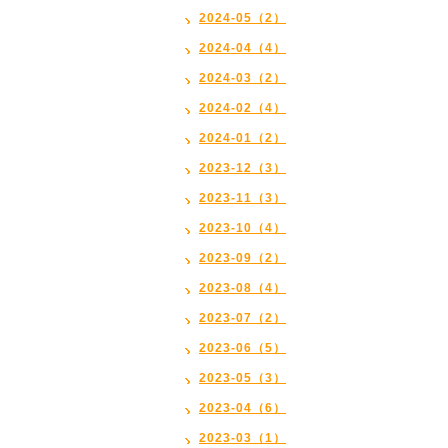
2024-05（2）
2024-04（4）
2024-03（2）
2024-02（4）
2024-01（2）
2023-12（3）
2023-11（3）
2023-10（4）
2023-09（2）
2023-08（4）
2023-07（2）
2023-06（5）
2023-05（3）
2023-04（6）
2023-03（1）