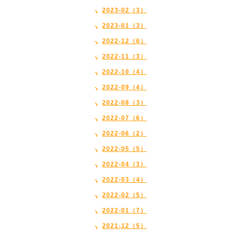
2023-02（3）
2023-01（3）
2022-12（6）
2022-11（3）
2022-10（4）
2022-09（4）
2022-08（3）
2022-07（6）
2022-06（2）
2022-05（5）
2022-04（3）
2022-03（4）
2022-02（5）
2022-01（7）
2021-12（5）