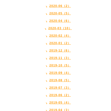
2020-06（2）
2020-05（5）
2020-04（6）
2020-03（10）
2020-02（4）
2020-01（2）
2019-12（6）
2019-11（3）
2019-10（5）
2019-09（4）
2019-08（5）
2019-07（3）
2019-06（2）
2019-05（4）
2019-04（3）