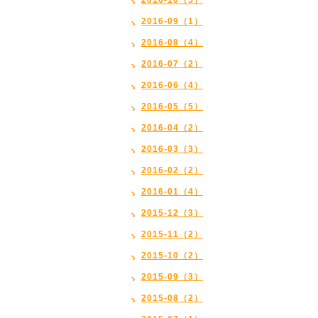
2016-10（5）
2016-09（1）
2016-08（4）
2016-07（2）
2016-06（4）
2016-05（5）
2016-04（2）
2016-03（3）
2016-02（2）
2016-01（4）
2015-12（3）
2015-11（2）
2015-10（2）
2015-09（3）
2015-08（2）