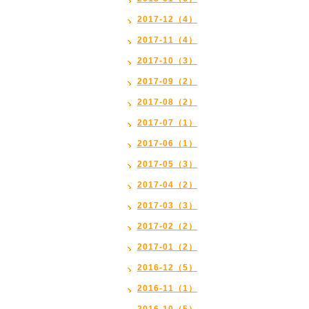
2017-12（4）
2017-11（4）
2017-10（3）
2017-09（2）
2017-08（2）
2017-07（1）
2017-06（1）
2017-05（3）
2017-04（2）
2017-03（3）
2017-02（2）
2017-01（2）
2016-12（5）
2016-11（1）