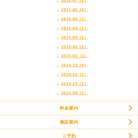
2015-07（1）
2015-06（4）
2015-05（2）
2015-04（1）
2015-03（1）
2015-02（1）
2015-01（3）
2014-12（4）
2014-11（1）
2014-10（1）
2014-09（1）
料金案内
施設案内
ご予約