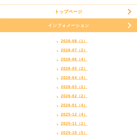
トップページ
インフォメーション
2026-08（1）
2026-07（2）
2026-06（4）
2026-05（2）
2026-04（4）
2026-03（2）
2026-02（2）
2026-01（4）
2025-12（4）
2025-11（2）
2025-10（5）