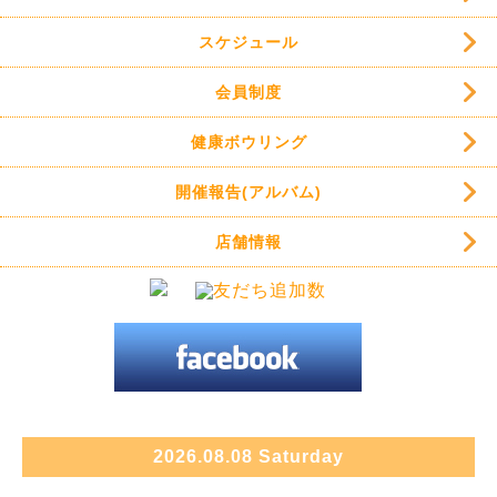
スケジュール
会員制度
健康ボウリング
開催報告(アルバム)
店舗情報
2026.08.08 Saturday