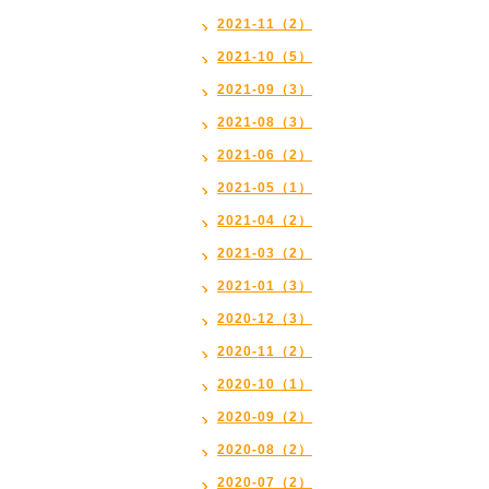
2021-11（2）
2021-10（5）
2021-09（3）
2021-08（3）
2021-06（2）
2021-05（1）
2021-04（2）
2021-03（2）
2021-01（3）
2020-12（3）
2020-11（2）
2020-10（1）
2020-09（2）
2020-08（2）
2020-07（2）