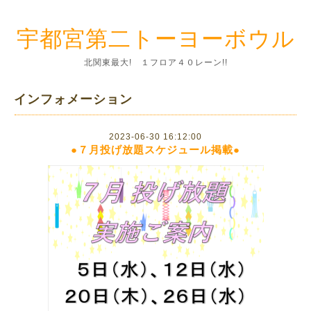
宇都宮第二トーヨーボウル
北関東最大! １フロア４０レーン!!
インフォメーション
2023-06-30 16:12:00
●７月投げ放題スケジュール掲載●