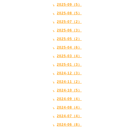
2025-09（5）
2025-08（5）
2025-07（2）
2025-06（3）
2025-05（2）
2025-04（6）
2025-03（4）
2025-01（3）
2024-12（3）
2024-11（2）
2024-10（5）
2024-09（4）
2024-08（4）
2024-07（4）
2024-06（8）