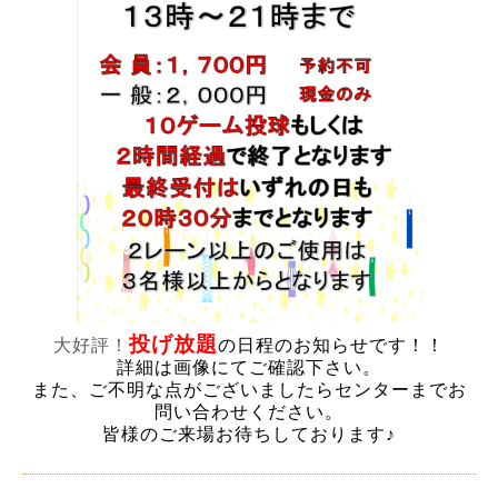
投げ放題
大好評！
の日程のお知らせです！！
詳細は画像にてご確認下さい。
また、ご不明な点がございましたらセンターまでお
問い合わせください。
皆様のご来場お待ちしております♪