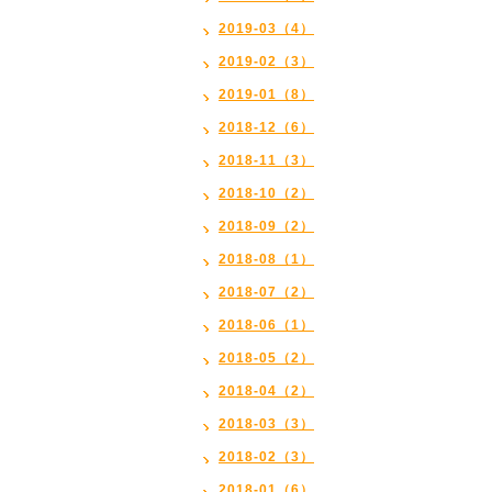
2019-03（4）
2019-02（3）
2019-01（8）
2018-12（6）
2018-11（3）
2018-10（2）
2018-09（2）
2018-08（1）
2018-07（2）
2018-06（1）
2018-05（2）
2018-04（2）
2018-03（3）
2018-02（3）
2018-01（6）