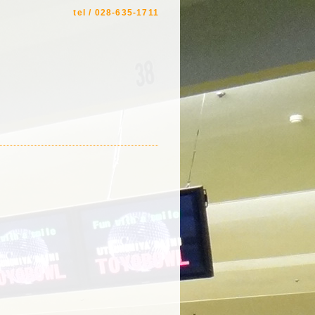
tel / 028-635-1711