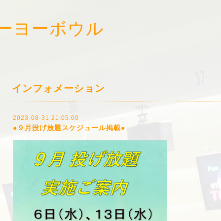
ーヨーボウル
!
インフォメーション
2023-08-31 21:05:00
●９月投げ放題スケジュール掲載●