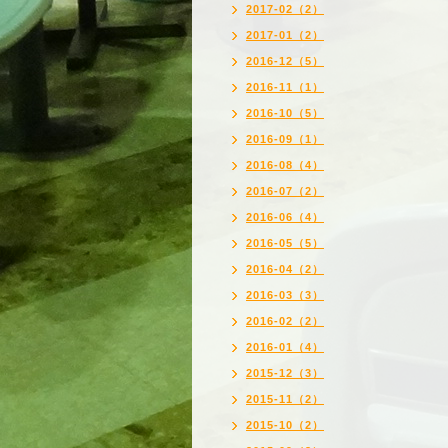
2017-02（2）
2017-01（2）
2016-12（5）
2016-11（1）
2016-10（5）
2016-09（1）
2016-08（4）
2016-07（2）
2016-06（4）
2016-05（5）
2016-04（2）
2016-03（3）
2016-02（2）
2016-01（4）
2015-12（3）
2015-11（2）
2015-10（2）