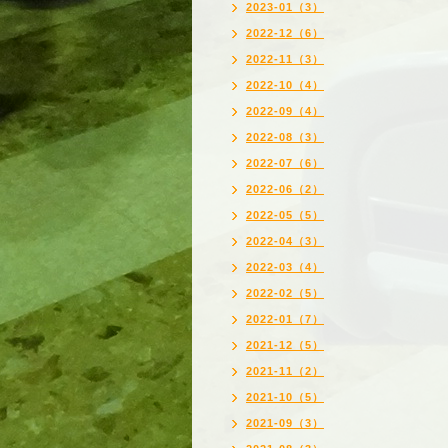
2023-01（3）
2022-12（6）
2022-11（3）
2022-10（4）
2022-09（4）
2022-08（3）
2022-07（6）
2022-06（2）
2022-05（5）
2022-04（3）
2022-03（4）
2022-02（5）
2022-01（7）
2021-12（5）
2021-11（2）
2021-10（5）
2021-09（3）