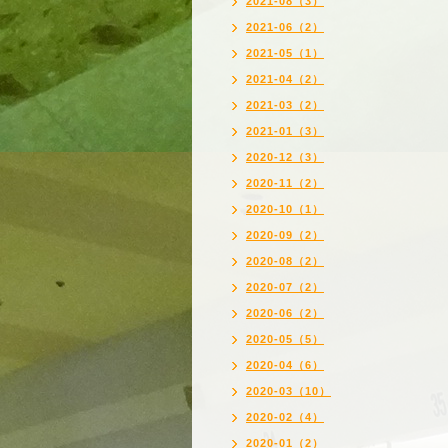
2021-08（3）
2021-06（2）
2021-05（1）
2021-04（2）
2021-03（2）
2021-01（3）
2020-12（3）
2020-11（2）
2020-10（1）
2020-09（2）
2020-08（2）
2020-07（2）
2020-06（2）
2020-05（5）
2020-04（6）
2020-03（10）
2020-02（4）
2020-01（2）