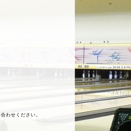
い合わせください。