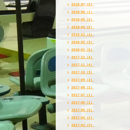
2018-07（2）
2018-06（1）
2018-05（2）
2018-04（2）
2018-03（3）
2018-02（3）
2018-01（6）
2017-12（4）
2017-11（4）
2017-10（3）
2017-09（2）
2017-08（2）
2017-07（1）
2017-06（1）
2017-05（3）
2017-04（2）
2017-03（3）