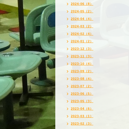
2024-06（8）
2024-05（2）
2024-04（4）
2024-03（2）
2024-02（4）
2024-01（2）
2023-12（3）
2023-11（3）
2023-10（4）
2023-09（2）
2023-08（4）
2023-07（2）
2023-06（5）
2023-05（3）
2023-04（6）
2023-03（1）
2023-02（3）