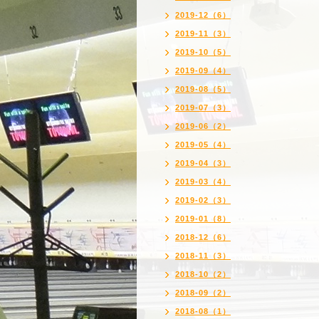
2019-12（6）
2019-11（3）
2019-10（5）
2019-09（4）
2019-08（5）
2019-07（3）
2019-06（2）
2019-05（4）
2019-04（3）
2019-03（4）
2019-02（3）
2019-01（8）
2018-12（6）
2018-11（3）
2018-10（2）
2018-09（2）
2018-08（1）