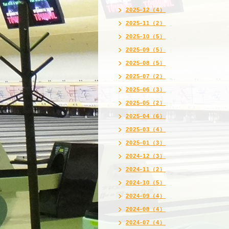
2025-12（4）
2025-11（2）
2025-10（5）
2025-09（5）
2025-08（5）
2025-07（2）
2025-06（3）
2025-05（2）
2025-04（6）
2025-03（4）
2025-01（3）
2024-12（3）
2024-11（2）
2024-10（5）
2024-09（4）
2024-08（4）
2024-07（4）