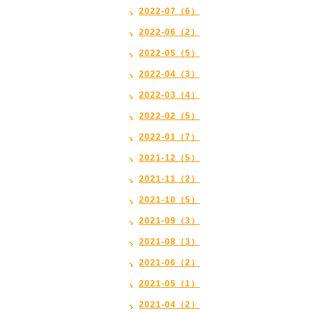
2022-07（6）
2022-06（2）
2022-05（5）
2022-04（3）
2022-03（4）
2022-02（5）
2022-01（7）
2021-12（5）
2021-11（2）
2021-10（5）
2021-09（3）
2021-08（3）
2021-06（2）
2021-05（1）
2021-04（2）