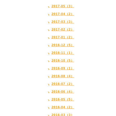
2017-05（3）
2017-04（2）
2017-03（3）
2017-02（2）
2017-01（2）
2016-12（5）
2016-11（1）
2016-10（5）
2016-09（1）
2016-08（4）
2016-07（2）
2016-06（4）
2016-05（5）
2016-04（2）
2016-03（3）