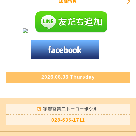
店舗情報
2026.08.06 Thursday
宇都宮第二トーヨーボウル
028-635-1711