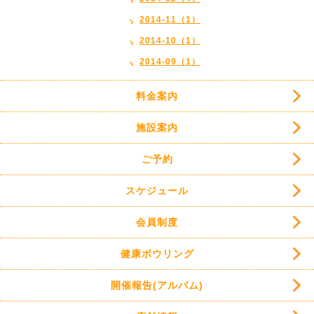
2014-11（1）
2014-10（1）
2014-09（1）
料金案内
施設案内
ご予約
スケジュール
会員制度
健康ボウリング
開催報告(アルバム)