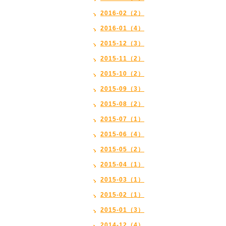
2016-02（2）
2016-01（4）
2015-12（3）
2015-11（2）
2015-10（2）
2015-09（3）
2015-08（2）
2015-07（1）
2015-06（4）
2015-05（2）
2015-04（1）
2015-03（1）
2015-02（1）
2015-01（3）
2014-12（4）