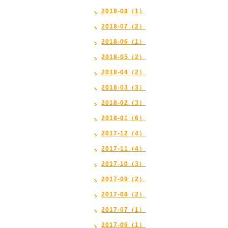
2018-08（1）
2018-07（2）
2018-06（1）
2018-05（2）
2018-04（2）
2018-03（3）
2018-02（3）
2018-01（6）
2017-12（4）
2017-11（4）
2017-10（3）
2017-09（2）
2017-08（2）
2017-07（1）
2017-06（1）