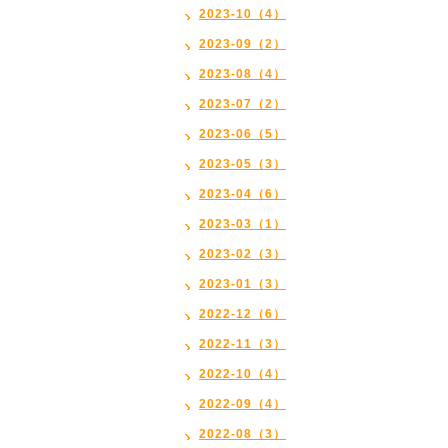
2023-10（4）
2023-09（2）
2023-08（4）
2023-07（2）
2023-06（5）
2023-05（3）
2023-04（6）
2023-03（1）
2023-02（3）
2023-01（3）
2022-12（6）
2022-11（3）
2022-10（4）
2022-09（4）
2022-08（3）