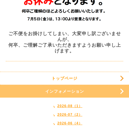
ご不便をお掛けしてしまい、大変申し訳ございませ
んが、
何卒、ご理解ご了承いただきますようお願い申し上
げます。
トップページ
インフォメーション
2026-08（1）
2026-07（2）
2026-06（4）