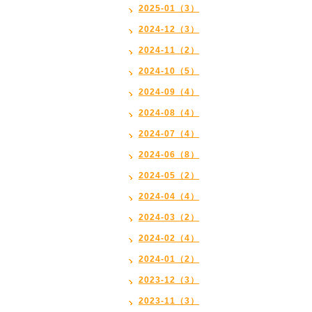
2025-01（3）
2024-12（3）
2024-11（2）
2024-10（5）
2024-09（4）
2024-08（4）
2024-07（4）
2024-06（8）
2024-05（2）
2024-04（4）
2024-03（2）
2024-02（4）
2024-01（2）
2023-12（3）
2023-11（3）