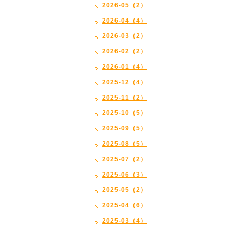
2026-05（2）
2026-04（4）
2026-03（2）
2026-02（2）
2026-01（4）
2025-12（4）
2025-11（2）
2025-10（5）
2025-09（5）
2025-08（5）
2025-07（2）
2025-06（3）
2025-05（2）
2025-04（6）
2025-03（4）