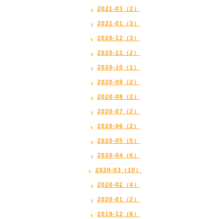
2021-03（2）
2021-01（3）
2020-12（3）
2020-11（2）
2020-10（1）
2020-09（2）
2020-08（2）
2020-07（2）
2020-06（2）
2020-05（5）
2020-04（6）
2020-03（10）
2020-02（4）
2020-01（2）
2019-12（6）