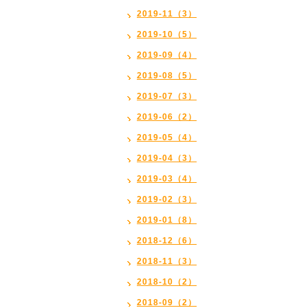
2019-11（3）
2019-10（5）
2019-09（4）
2019-08（5）
2019-07（3）
2019-06（2）
2019-05（4）
2019-04（3）
2019-03（4）
2019-02（3）
2019-01（8）
2018-12（6）
2018-11（3）
2018-10（2）
2018-09（2）