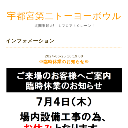
宇都宮第二トーヨーボウル
北関東最大! １フロア４０レーン!!
インフォメーション
2024-06-25 16:19:00
※臨時休業のお知らせ※