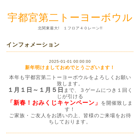
宇都宮第二トーヨーボウル
北関東最大! １フロア４０レーン!!
インフォメーション
2025-01-01 00:00:00
新年明けましておめでとうございます！
本年も宇都宮第二トーヨーボウルをよろしくお願い
致します。
１月１日～１月５日
まで、３ゲームにつき１回く
じが引ける
「新春！おみくじキャンペーン」
を開催致しま
す！
ご家族・ご友人をお誘いの上、皆様のご来場をお待
ちしております。