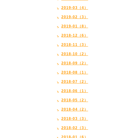
2019-03（4）
2019-02（3）
2019-01（8）
2018-12（6）
2018-11（3）
2018-10（2）
2018-09（2）
2018-08（1）
2018-07（2）
2018-06（1）
2018-05（2）
2018-04（2）
2018-03（3）
2018-02（3）
2018-01（6）