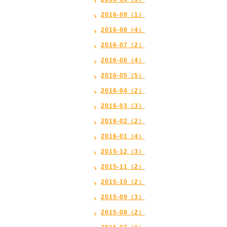
2016-09（1）
2016-08（4）
2016-07（2）
2016-06（4）
2016-05（5）
2016-04（2）
2016-03（3）
2016-02（2）
2016-01（4）
2015-12（3）
2015-11（2）
2015-10（2）
2015-09（3）
2015-08（2）