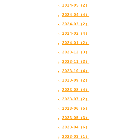
2024-05（2）
2024-04（4）
2024-03（2）
2024-02（4）
2024-01（2）
2023-12（3）
2023-11（3）
2023-10（4）
2023-09（2）
2023-08（4）
2023-07（2）
2023-06（5）
2023-05（3）
2023-04（6）
2023-03（1）