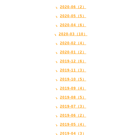
2020-06（2）
2020-05（5）
2020-04（6）
2020-03（10）
2020-02（4）
2020-01（2）
2019-12（6）
2019-11（3）
2019-10（5）
2019-09（4）
2019-08（5）
2019-07（3）
2019-06（2）
2019-05（4）
2019-04（3）