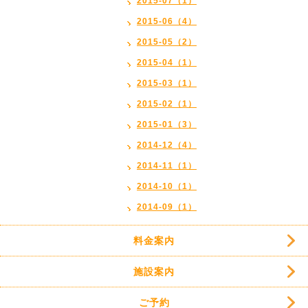
2015-07（1）
2015-06（4）
2015-05（2）
2015-04（1）
2015-03（1）
2015-02（1）
2015-01（3）
2014-12（4）
2014-11（1）
2014-10（1）
2014-09（1）
料金案内
施設案内
ご予約