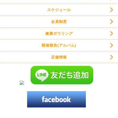
スケジュール
会員制度
健康ボウリング
開催報告(アルバム)
店舗情報