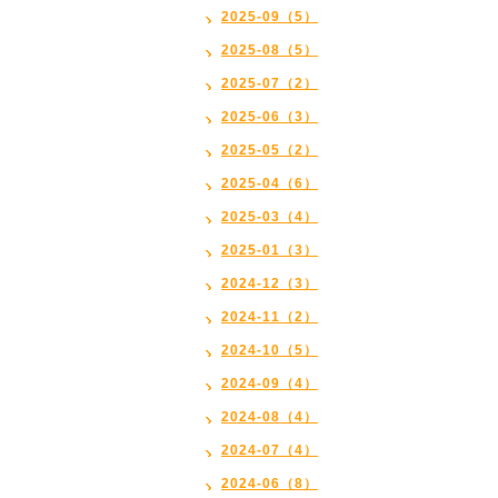
2025-09（5）
2025-08（5）
2025-07（2）
2025-06（3）
2025-05（2）
2025-04（6）
2025-03（4）
2025-01（3）
2024-12（3）
2024-11（2）
2024-10（5）
2024-09（4）
2024-08（4）
2024-07（4）
2024-06（8）