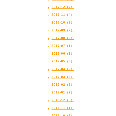
2017-12（4）
2017-11（4）
2017-10（3）
2017-09（2）
2017-08（2）
2017-07（1）
2017-06（1）
2017-05（3）
2017-04（2）
2017-03（3）
2017-02（2）
2017-01（2）
2016-12（5）
2016-11（1）
2016-10（5）