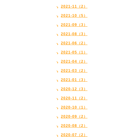
2021-11（2）
2021-10（5）
2021-09（3）
2021-08（3）
2021-06（2）
2021-05（1）
2021-04（2）
2021-03（2）
2021-01（3）
2020-12（3）
2020-11（2）
2020-10（1）
2020-09（2）
2020-08（2）
2020-07（2）