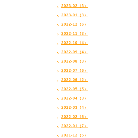
2023-02（3）
2023-01（3）
2022-12（6）
2022-11（3）
2022-10（4）
2022-09（4）
2022-08（3）
2022-07（6）
2022-06（2）
2022-05（5）
2022-04（3）
2022-03（4）
2022-02（5）
2022-01（7）
2021-12（5）