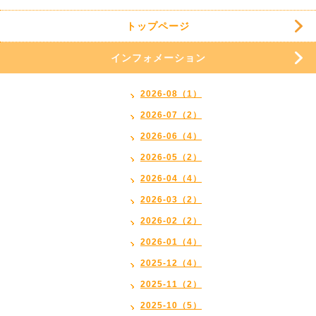
トップページ
インフォメーション
2026-08（1）
2026-07（2）
2026-06（4）
2026-05（2）
2026-04（4）
2026-03（2）
2026-02（2）
2026-01（4）
2025-12（4）
2025-11（2）
2025-10（5）