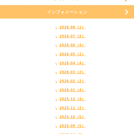
インフォメーション
2026-08（1）
2026-07（2）
2026-06（4）
2026-05（2）
2026-04（4）
2026-03（2）
2026-02（2）
2026-01（4）
2025-12（4）
2025-11（2）
2025-10（5）
2025-09（5）