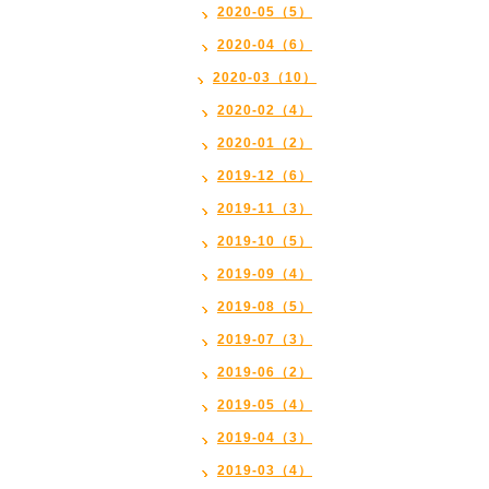
2020-05（5）
2020-04（6）
2020-03（10）
2020-02（4）
2020-01（2）
2019-12（6）
2019-11（3）
2019-10（5）
2019-09（4）
2019-08（5）
2019-07（3）
2019-06（2）
2019-05（4）
2019-04（3）
2019-03（4）