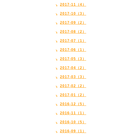
2017-11（4）
2017-10（3）
2017-09（2）
2017-08（2）
2017-07（1）
2017-06（1）
2017-05（3）
2017-04（2）
2017-03（3）
2017-02（2）
2017-01（2）
2016-12（5）
2016-11（1）
2016-10（5）
2016-09（1）