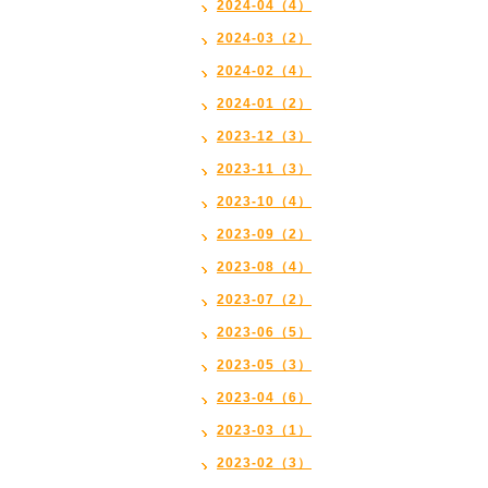
2024-04（4）
2024-03（2）
2024-02（4）
2024-01（2）
2023-12（3）
2023-11（3）
2023-10（4）
2023-09（2）
2023-08（4）
2023-07（2）
2023-06（5）
2023-05（3）
2023-04（6）
2023-03（1）
2023-02（3）