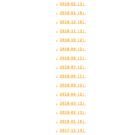
2019-02（3）
2019-01（8）
2018-12（6）
2018-11（3）
2018-10（2）
2018-09（2）
2018-08（1）
2018-07（2）
2018-06（1）
2018-05（2）
2018-04（2）
2018-03（3）
2018-02（3）
2018-01（6）
2017-12（4）