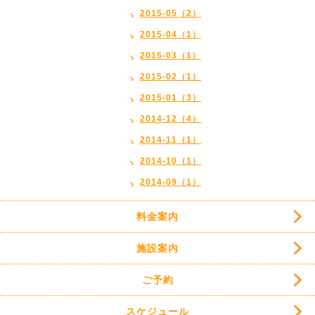
2015-05（2）
2015-04（1）
2015-03（1）
2015-02（1）
2015-01（3）
2014-12（4）
2014-11（1）
2014-10（1）
2014-09（1）
料金案内
施設案内
ご予約
スケジュール