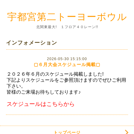
宇都宮第二トーヨーボウル
北関東最大! １フロア４０レーン!!
インフォメーション
2026-05-30 15:15:00
▢６月大会スケジュール掲載▢
２０２６年６月のスケジュール掲載しました!
下記よりスケジュールをご参照頂けますのでぜひご利用
下さい。
皆様のご来場お待ちしております♪
スケジュールはこちらから
トップページ