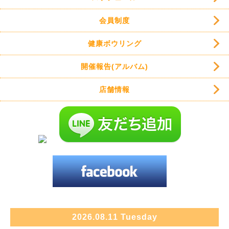
会員制度
健康ボウリング
開催報告(アルバム)
店舗情報
2026.08.11 Tuesday