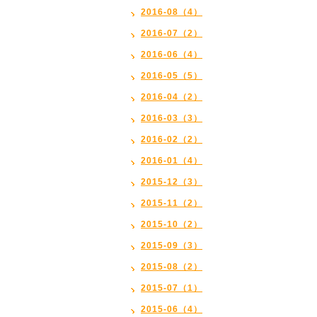
2016-08（4）
2016-07（2）
2016-06（4）
2016-05（5）
2016-04（2）
2016-03（3）
2016-02（2）
2016-01（4）
2015-12（3）
2015-11（2）
2015-10（2）
2015-09（3）
2015-08（2）
2015-07（1）
2015-06（4）