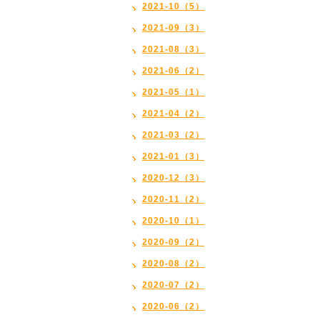
2021-10（5）
2021-09（3）
2021-08（3）
2021-06（2）
2021-05（1）
2021-04（2）
2021-03（2）
2021-01（3）
2020-12（3）
2020-11（2）
2020-10（1）
2020-09（2）
2020-08（2）
2020-07（2）
2020-06（2）