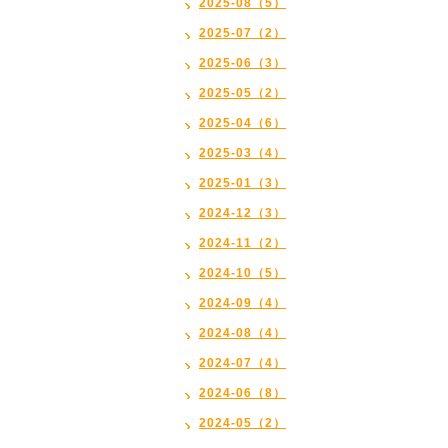
2025-08（5）
2025-07（2）
2025-06（3）
2025-05（2）
2025-04（6）
2025-03（4）
2025-01（3）
2024-12（3）
2024-11（2）
2024-10（5）
2024-09（4）
2024-08（4）
2024-07（4）
2024-06（8）
2024-05（2）