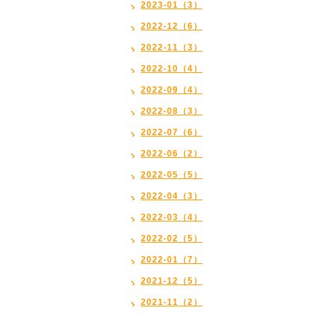
2023-01（3）
2022-12（6）
2022-11（3）
2022-10（4）
2022-09（4）
2022-08（3）
2022-07（6）
2022-06（2）
2022-05（5）
2022-04（3）
2022-03（4）
2022-02（5）
2022-01（7）
2021-12（5）
2021-11（2）